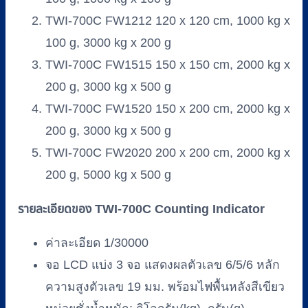
TWI-700C FW1212 120 x 120 cm, 1000 kg x
100 g, 3000 kg x 200 g
TWI-700C FW1515 150 x 150 cm, 2000 kg x
200 g, 3000 kg x 500 g
TWI-700C FW1520 150 x 200 cm, 2000 kg x
200 g, 3000 kg x 500 g
TWI-700C FW2020 200 x 200 cm, 2000 kg x
200 g, 5000 kg x 500 g
รายละเอียดของ TWI-700C Counting Indicator
ค่าละเอียด 1/30000
จอ LCD แบ่ง 3 จอ แสดงผลตัวเลข 6/5/6 หลัก
ความสูงตัวเลข 19 มม. พร้อมไฟพื้นหลังสีเขียว