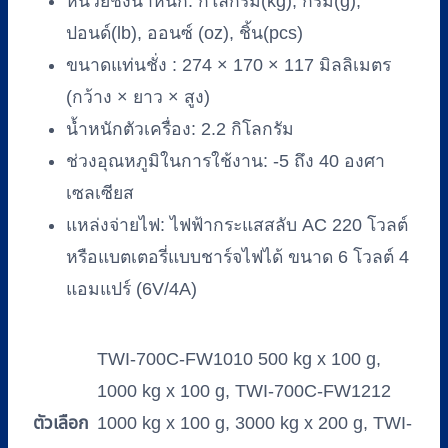
หน่วยชั่งน้ำหนัก: กิโลกรัม(kg), กรัม(g),
ปอนด์(lb), ออนซ์ (oz), ชิ้น(pcs)
ขนาดแท่นชั่ง : 274 × 170 × 117 มิลลิเมตร
(กว้าง × ยาว × สูง)
น้ำหนักตัวเครื่อง: 2.2 กิโลกรัม
ช่วงอุณหภูมิในการใช้งาน: -5 ถึง 40 องศา
เซลเซียส
แหล่งจ่ายไฟ: ไฟฟ้ากระแสสลับ AC 220 โวลต์
หรือแบตเตอรี่แบบชาร์จไฟได้ ขนาด 6 โวลต์ 4
แอมแปร์ (6V/4A)
TWI-700C-FW1010 500 kg x 100 g,
1000 kg x 100 g, TWI-700C-FW1212
ตัวเลือก
1000 kg x 100 g, 3000 kg x 200 g, TWI-