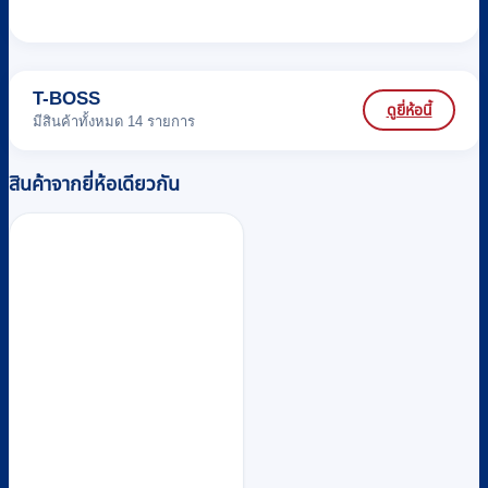
T-BOSS
ดูยี่ห้อนี้
มีสินค้าทั้งหมด 14 รายการ
สินค้าจากยี่ห้อเดียวกัน