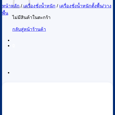
หน้าหลัก
/
เครื่องชั่งน้ำหนัก
/
เครื่องชั่งน้ำหนักตั้งพื้น/วาง
พื้น
ไม่มีสินค้าในตะกร้า
กลับสู่หน้าร้านค้า
0