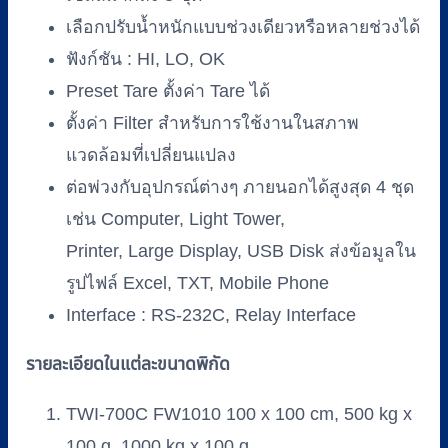
พิกัด
500-
เลือกปรับน้ำหนักแบบช่วงเดียวหรือหลายช่วงได้
5000
ฟังก์ชัน : HI, LO, OK
kg
Preset Tare ตั้งค่า Tare ได้
(แท่น
สี
ตั้งค่า Filter สำหรับการใช้งานในสภาพ
เทา)
แวดล้อมที่เปลี่ยนแปลง
ชิ้น
ต่อพ่วงกับอุปกรณ์ต่างๆ ภายนอกได้สูงสุด 4 ชุด
เช่น Computer, Light Tower,
Printer, Large Display, USB Disk ส่งข้อมูลใน
รูปไฟล์ Excel, TXT, Mobile Phone
Interface : RS-232C, Relay Interface
รายละเอียดในแต่ละขนาดพิกัด
TWI-700C FW1010 100 x 100 cm, 500 kg x
100 g, 1000 kg x 100 g