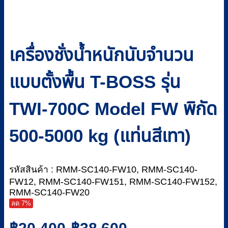
เครื่องชั่งน้ำหนักนับจำนวน
แบบตั้งพื้น T-BOSS รุ่น
TWI-700C Model FW พิกัด
500-5000 kg (แท่นสีเทา)
รหัสสินค้า : RMM-SC140-FW10, RMM-SC140-
FW12, RMM-SC140-FW151, RMM-SC140-FW152,
RMM-SC140-FW20
ลด 7%
Price