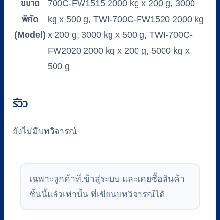
ขนาด
700C-FW1515 2000 kg x 200 g, 3000
พิกัด
kg x 500 g, TWI-700C-FW1520 2000 kg
(Model)
x 200 g, 3000 kg x 500 g, TWI-700C-
FW2020 2000 kg x 200 g, 5000 kg x
500 g
รีวิว
ยังไม่มีบทวิจารณ์
เฉพาะลูกค้าที่เข้าสู่ระบบ และเคยซื้อสินค้า
ชิ้นนี้แล้วเท่านั้น ที่เขียนบทวิจารณ์ได้