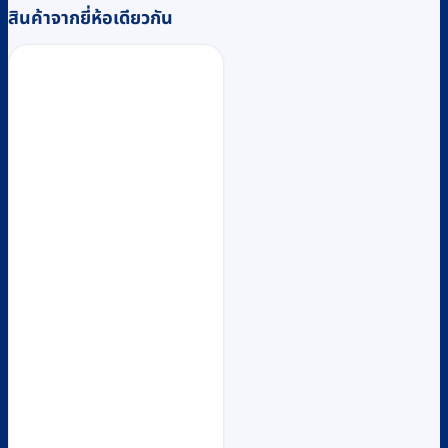
สินค้าจากยี่ห้อเดียวกัน