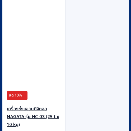
ลด 10%
เครื่องชั่งแขวนดิจิตอล
NAGATA รุ่น HC-03 (25 t x
10 kg)