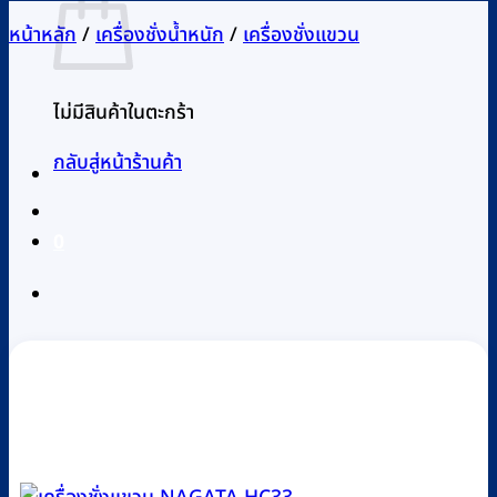
หน้าหลัก
/
เครื่องชั่งน้ำหนัก
/
เครื่องชั่งแขวน
ไม่มีสินค้าในตะกร้า
กลับสู่หน้าร้านค้า
0