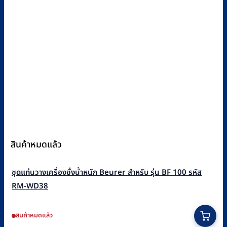
สินค้าหมดแล้ว
ชุดแท่นวางเครื่องชั่งน้ำหนัก Beurer สำหรับ รุ่น BF 100 รหัส
RM-WD38
สินค้าหมดแล้ว