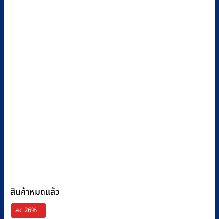
สินค้าหมดแล้ว
ลด 26%