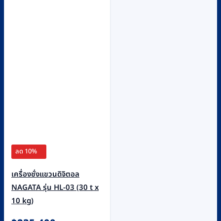
ลด 10%
เครื่องชั่งแขวนดิจิตอล
NAGATA รุ่น HL-03 (30 t x
10 kg)