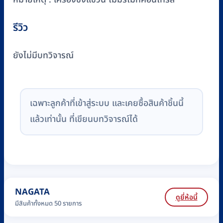
รีวิว
ยังไม่มีบทวิจารณ์
เฉพาะลูกค้าที่เข้าสู่ระบบ และเคยซื้อสินค้าชิ้นนี้
แล้วเท่านั้น ที่เขียนบทวิจารณ์ได้
NAGATA
ดูยี่ห้อนี้
มีสินค้าทั้งหมด 50 รายการ