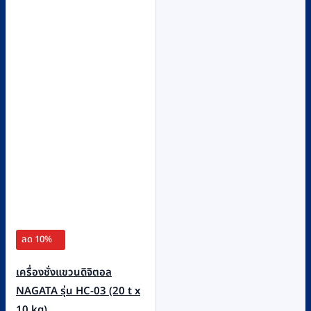
ลด 10%
เครื่องชั่งแขวนดิจิตอล
NAGATA รุ่น HC-03 (20 t x
10 kg)