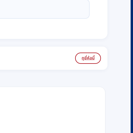
ดูยี่ห้อนี้