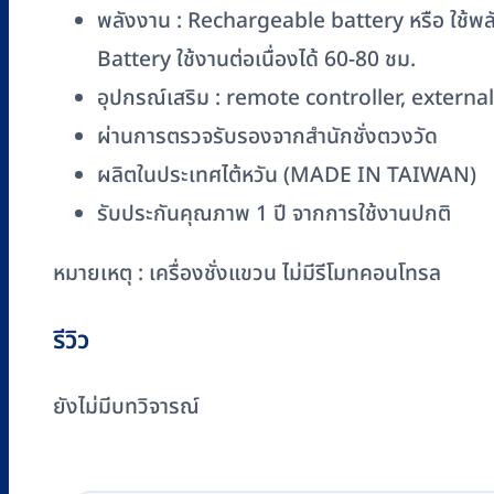
/
พลังงาน : Rechargeable battery หรือ ใช้พ
2
Battery ใช้งานต่อเนื่องได้ 60-80 ชม.
kg)
อุปกรณ์เสริม : remote controller, external
ชิ้น
ผ่านการตรวจรับรองจากสำนักชั่งตวงวัด
ผลิตในประเทศไต้หวัน (MADE IN TAIWAN)
รับประกันคุณภาพ 1 ปี จากการใช้งานปกติ
หมายเหตุ : เครื่องชั่งแขวน ไม่มีรีโมทคอนโทรล
รีวิว
ยังไม่มีบทวิจารณ์