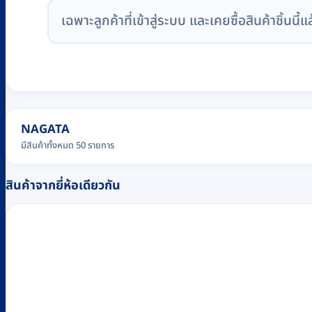
เฉพาะลูกค้าที่เข้าสู่ระบบ และเคยซื้อสินค้าชิ้นนี้แ
NAGATA
มีสินค้าทั้งหมด 50 รายการ
สินค้าจากยี่ห้อเดียวกัน