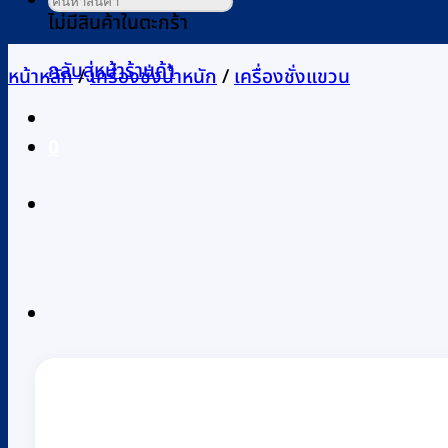
ไม่มีสินค้าในตะกร้า
กลับสู่หน้าร้านค้า
หน้าหลัก
/
เครื่องชั่งน้ำหนัก
/
เครื่องชั่งแขวน
0