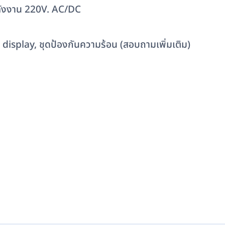
ลังงาน 220V. AC/DC
 display, ชุดป้องกันความร้อน (สอบถามเพิ่มเติม)