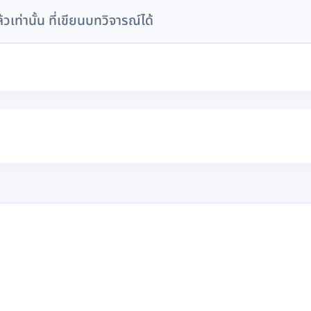
ล้วเท่านั้น ที่เขียนบทวิจารณ์ได้