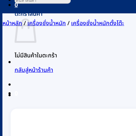
0
ตะกร้าสินค้า
หน้าหลัก
/
เครื่องชั่งน้ำหนัก
/
เครื่องชั่งน้ำหนักตั้งโต๊ะ
ไม่มีสินค้าในตะกร้า
กลับสู่หน้าร้านค้า
0