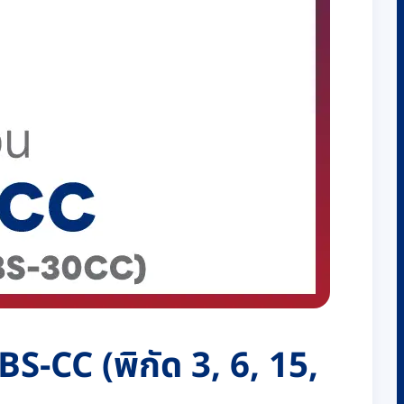
TBS-CC (พิกัด 3, 6, 15,