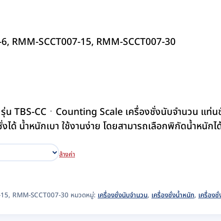
07-6, RMM-SCCT007-15, RMM-SCCT007-30
OSS รุ่น TBS-CCㆍCounting Scale เครื่องชั่งนับจำนวน แ
ั่งได้ น้ำหนักเบา ใช้งานง่าย โดยสามารถเลือกพิกัดน้ำหนักไ
ล้างค่า
15, RMM-SCCT007-30
หมวดหมู่:
เครื่องชั่งนับจำนวน
,
เครื่องชั่งน้ำหนัก
,
เครื่องชั