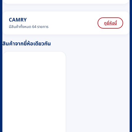
CAMRY
ดูยี่ห้อนี้
มีสินค้าทั้งหมด 64 รายการ
สินค้าจากยี่ห้อเดียวกัน