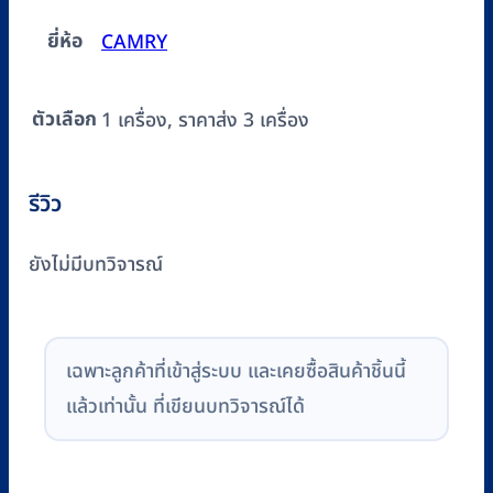
ยี่ห้อ
CAMRY
ตัวเลือก
1 เครื่อง, ราคาส่ง 3 เครื่อง
รีวิว
ยังไม่มีบทวิจารณ์
เฉพาะลูกค้าที่เข้าสู่ระบบ และเคยซื้อสินค้าชิ้นนี้
แล้วเท่านั้น ที่เขียนบทวิจารณ์ได้