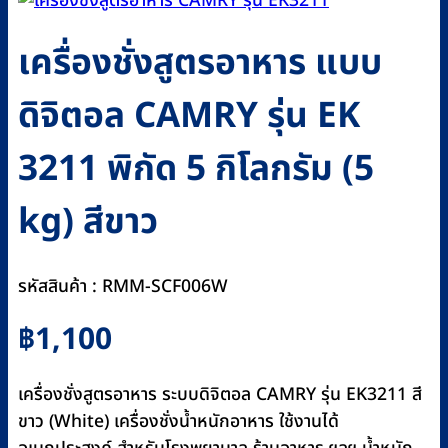
เครื่องชั่งสูตรอาหาร แบบ
ดิจิตอล CAMRY รุ่น EK
3211 พิกัด 5 กิโลกรัม (5
kg) สีขาว
รหัสสินค้า : RMM-SCF006W
฿
1,100
เครื่องชั่งสูตรอาหาร ระบบดิจิตอล CAMRY รุ่น EK3211 สี
ขาว (White) เครื่องชั่งน้ำหนักอาหาร ใช้งานได้