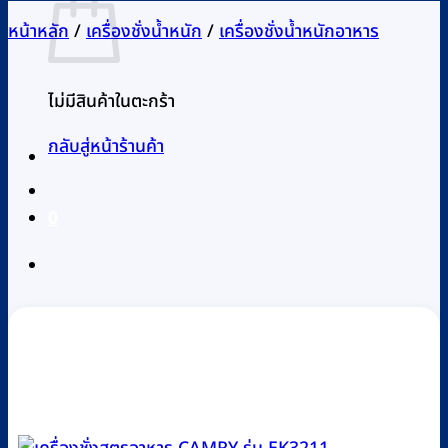
หน้าหลัก
/
เครื่องชั่งน้ำหนัก
/
เครื่องชั่งน้ำหนักอาหาร
ไม่มีสินค้าในตะกร้า
กลับสู่หน้าร้านค้า
0