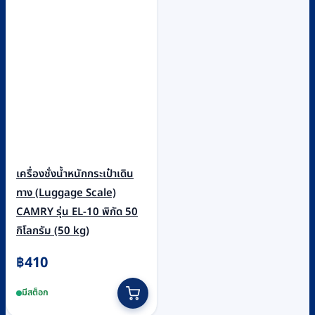
เครื่องชั่งน้ำหนักกระเป๋าเดิน
ทาง (Luggage Scale)
CAMRY รุ่น EL-10 พิกัด 50
กิโลกรัม (50 kg)
฿
410
มีสต็อก