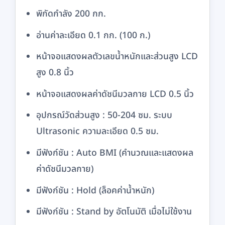
พิกัดกำลัง 200 กก.
อ่านค่าละเอียด 0.1 กก. (100 ก.)
หน้าจอแสดงผลตัวเลขน้ำหนักและส่วนสูง LCD
สูง 0.8 นิ้ว
หน้าจอแสดงผลค่าดัชนีมวลกาย LCD 0.5 นิ้ว
อุปกรณ์วัดส่วนสูง : 50-204 ซม. ระบบ
Ultrasonic ความละเอียด 0.5 ซม.
มีฟังก์ชัน : Auto BMI (คำนวณและแสดงผล
ค่าดัชนีมวลกาย)
มีฟังก์ชัน : Hold (ล็อคค่าน้ำหนัก)
มีฟังก์ชัน : Stand by อัตโนมัติ เมื่อไม่ใช้งาน