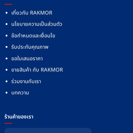
เกี่ยวกับ RAKMOR
นโยบายความเป็นส่วนตัว
ข้อกำหนดและเงื่อนไข
รับประกันคุณภาพ
ขอใบเสนอราคา
ขายสินค้า กับ RAKMOR
ร่วมงานกับเรา
บทความ
ร้านค้าของเรา