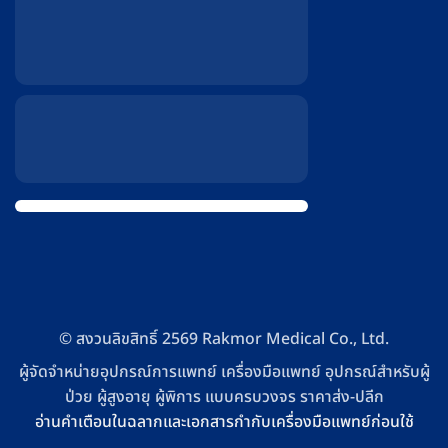
© สงวนลิขสิทธิ์ 2569 Rakmor Medical Co., Ltd.
ผู้จัดจำหน่ายอุปกรณ์การแพทย์ เครื่องมือแพทย์ อุปกรณ์สำหรับผู้
ป่วย ผู้สูงอายุ ผู้พิการ แบบครบวงจร ราคาส่ง-ปลีก
อ่านคำเตือนในฉลากและเอกสารกำกับเครื่องมือแพทย์ก่อนใช้