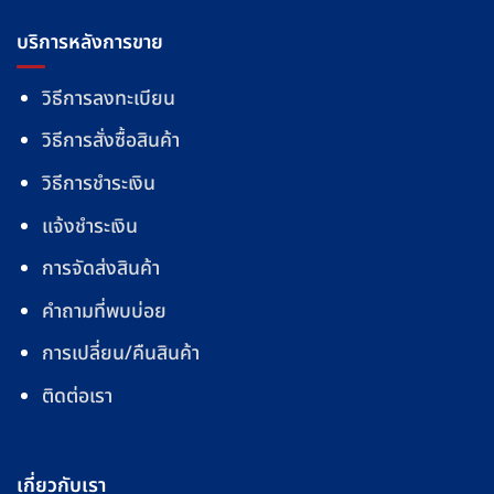
บริการหลังการขาย
วิธีการลงทะเบียน
วิธีการสั่งซื้อสินค้า
วิธีการชำระเงิน
แจ้งชำระเงิน
การจัดส่งสินค้า
คำถามที่พบบ่อย
การเปลี่ยน/คืนสินค้า
ติดต่อเรา
เกี่ยวกับเรา