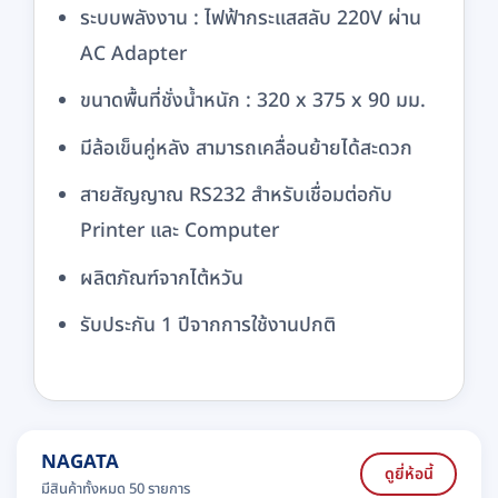
ระบบพลังงาน : ไฟฟ้ากระแสสลับ 220V ผ่าน
AC Adapter
ขนาดพื้นที่ชั่งน้ำหนัก : 320 x 375 x 90 มม.
มีล้อเข็นคู่หลัง สามารถเคลื่อนย้ายได้สะดวก
สายสัญญาณ RS232 สำหรับเชื่อมต่อกับ
Printer และ Computer
ผลิตภัณฑ์จากไต้หวัน
รับประกัน 1 ปีจากการใช้งานปกติ
NAGATA
ดูยี่ห้อนี้
มีสินค้าทั้งหมด 50 รายการ