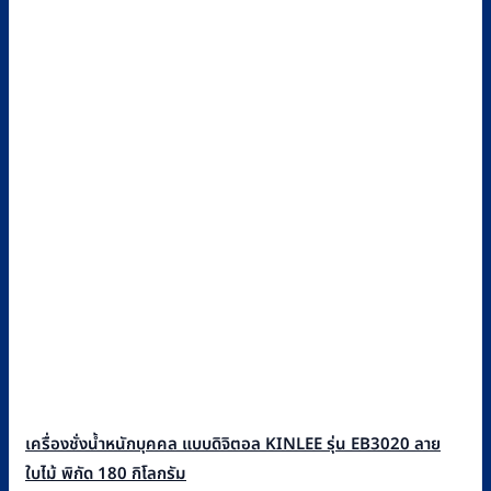
เครื่องชั่งน้ำหนักบุคคล แบบดิจิตอล KINLEE รุ่น EB3020 ลาย
ใบไม้ พิกัด 180 กิโลกรัม