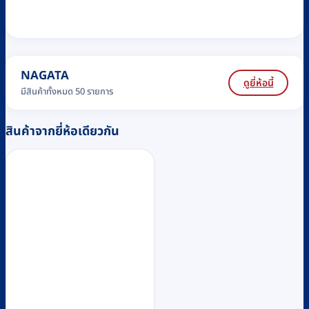
NAGATA
ดูยี่ห้อนี้
มีสินค้าทั้งหมด 50 รายการ
สินค้าจากยี่ห้อเดียวกัน