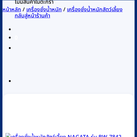
ไม่มีสินค้าในตะกร้า
หน้าหลัก
/
เครื่องชั่งน้ำหนัก
/
เครื่องชั่งน้ำหนักสัตว์เลี้ยง
กลับสู่หน้าร้านค้า
0