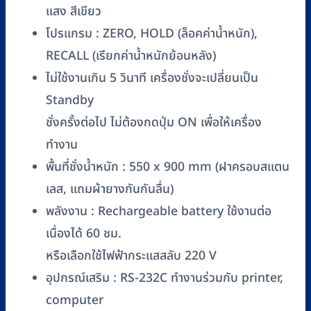
แสง สีเขียว
โปรแกรม : ZERO, HOLD (ล็อคค่าน้ำหนัก),
RECALL (เรียกค่าน้ำหนักย้อนหลัง)
ไม่ใช้งานเกิน 5 วินาที เครื่องชั่งจะเปลี่ยนเป็น
Standby
ชั่งครั้งต่อไป ไม่ต้องกดปุ่ม ON เพื่อให้เครื่อง
ทำงาน
พื้นที่ชั่งน้ำหนัก : 550 x 900 mm (ฝาครอบสแตน
เลส, แถมผ้ายางกันกันลื่น)
พลังงาน : Rechargeable battery ใช้งานต่อ
เนื่องได้ 60 ชม.
หรือเลือกใช้ไฟฟ้ากระแสสลับ 220 V
อุปกรณ์เสริม : RS-232C ทำงานร่วมกับ printer,
computer