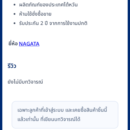
ผลิตภัณฑ์ของประเทศไต้หวัน
ห้ามใช้ชั่งซื้อขาย
รับประกัน 2 ปี จากการใช้งานปกติ
ยี่ห้อ
NAGATA
รีวิว
ยังไม่มีบทวิจารณ์
เฉพาะลูกค้าที่เข้าสู่ระบบ และเคยซื้อสินค้าชิ้นนี้
แล้วเท่านั้น ที่เขียนบทวิจารณ์ได้