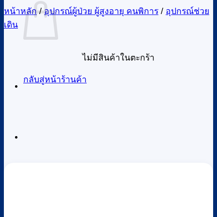
หน้าหลัก
/
อุปกรณ์ผู้ป่วย ผู้สูงอายุ คนพิการ
/
อุปกรณ์ช่วย
เดิน
ไม่มีสินค้าในตะกร้า
กลับสู่หน้าร้านค้า