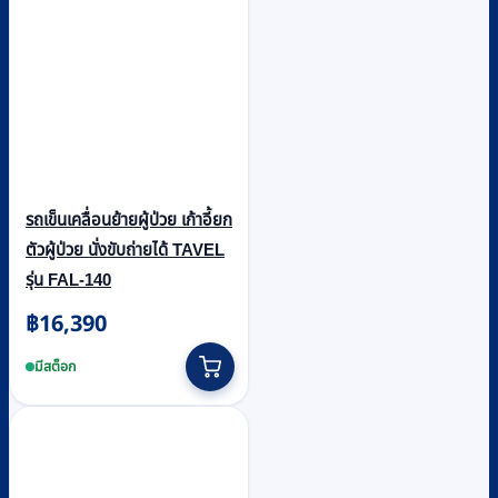
รถเข็นเคลื่อนย้ายผู้ป่วย เก้าอี้ยก
ตัวผู้ป่วย นั่งขับถ่ายได้ TAVEL
รุ่น FAL-140
฿
16,390
มีสต็อก