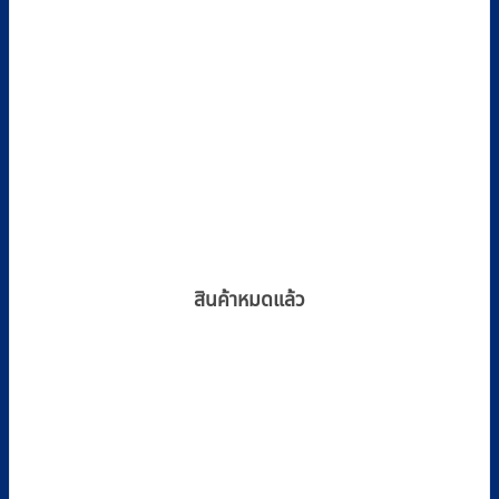
สินค้าหมดแล้ว