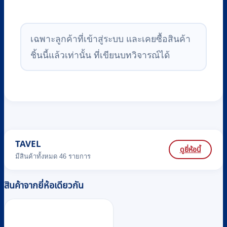
เฉพาะลูกค้าที่เข้าสู่ระบบ และเคยซื้อสินค้า
ชิ้นนี้แล้วเท่านั้น ที่เขียนบทวิจารณ์ได้
TAVEL
ดูยี่ห้อนี้
มีสินค้าทั้งหมด 46 รายการ
สินค้าจากยี่ห้อเดียวกัน