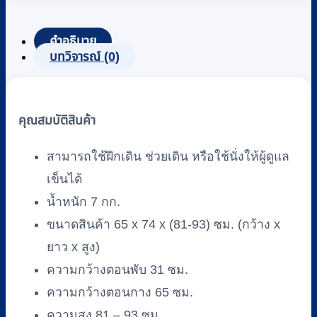
คำอธิบาย
บทวิจารณ์ (0)
คุณสมบัติสินค้า
สามารถใช้ฝึกเดิน ช่วยเดิน หรือใช้นั่งให้ผู้ดูแล
เข็นได้
น้ำหนัก 7 กก.
ขนาดสินค้า 65 x 74 x (81-93) ซม. (กว้าง x
ยาว x สูง)
ความกว้างตอนพับ 31 ซม.
ความกว้างตอนกาง 65 ซม.
ความสูง 81 – 93 ซม.