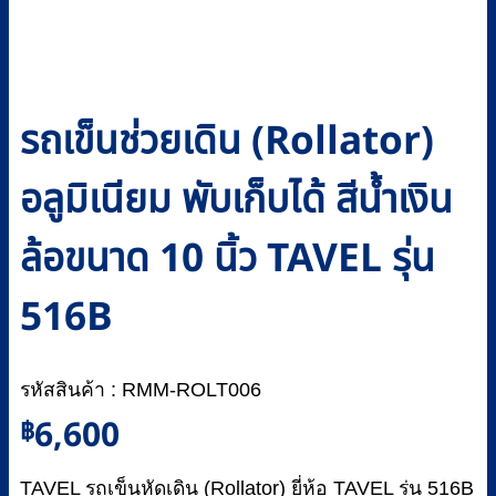
รถเข็นช่วยเดิน (Rollator)
อลูมิเนียม พับเก็บได้ สีน้ำเงิน
ล้อขนาด 10 นิ้ว TAVEL รุ่น
516B
รหัสสินค้า : RMM-ROLT006
6,600
฿
TAVEL รถเข็นหัดเดิน (Rollator) ยี่ห้อ TAVEL รุ่น 516B