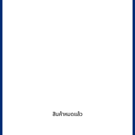
สินค้าหมดแล้ว