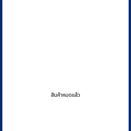
สินค้าหมดแล้ว