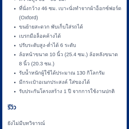
ที่นั่งกว้าง 46 ซม. เบาะนั่งทำจากผ้าอ็อกซ์ฟอร์ด
(Oxford)
ขนย้ายสะดวก พับเก็บใส่รถได้
เบรกมือล็อคค้างได้
ปรับระดับสูง-ต่ำได้ 6 ระดับ
ล้อหน้าขนาด 10 นิ้ว (25.4 ซม.) ล้อหลังขนาด
8 นิ้ว (20.3 ซม.)
รับน้ำหนักผู้ใช้ได้ประมาณ 130 กิโลกรัม
มีกระเป๋าอเนกประสงค์ ใส่ของได้
รับประกันโครงสร้าง 1 ปี จากการใช้งานปกติ
รีวิว
ยังไม่มีบทวิจารณ์