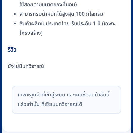
ใช้สอยตามขนาดของที่นอน)
สามารถรับน้ำหนักได้สูงสุด 100 กิโลกรัม
สินค้าผลิตในประเทศไทย รับประกัน 1 ปี (เฉพาะ
โครงสร้าง)
รีวิว
ยังไม่มีบทวิจารณ์
เฉพาะลูกค้าที่เข้าสู่ระบบ และเคยซื้อสินค้าชิ้นนี้
แล้วเท่านั้น ที่เขียนบทวิจารณ์ได้