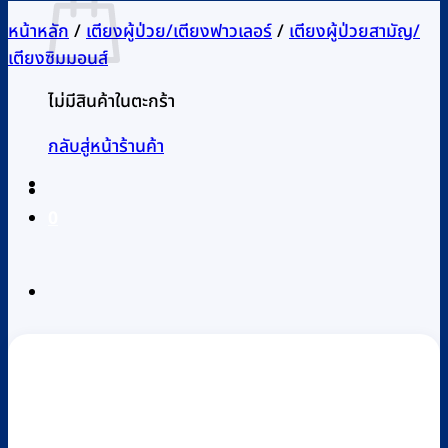
หน้าหลัก
/
เตียงผู้ป่วย/เตียงฟาวเลอร์
/
เตียงผู้ป่วยสามัญ/
เตียงซิมมอนส์
ไม่มีสินค้าในตะกร้า
กลับสู่หน้าร้านค้า
0