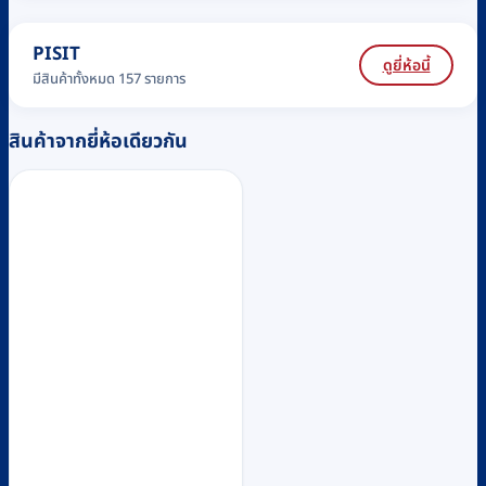
PISIT
ดูยี่ห้อนี้
มีสินค้าทั้งหมด 157 รายการ
สินค้าจากยี่ห้อเดียวกัน