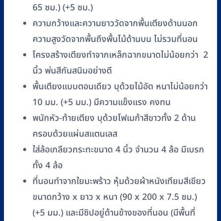
65 ซม.) (+5 ซม.)
ความกว้างและความยาววัดจากพื้นเตียงด้านนอก
ความสูงวัดจากพื้นถึงพื้นไม้ด้านบน ไม่รวมที่นอน
โครงสร้างเตียงทำจากเหล็กฉากขนาดไม่น้อยกว่า 2
นิ้ว พ่นสีกันสนิมอย่างดี
พื้นเตียงแบบตอนเดียว บุด้วยไม้อัด หนาไม่น้อยกว่า
10 มม. (+5 มม.) มีความแข็งแรง คงทน
พนักหัว-ท้ายเตียง บุด้วยโฟเมก้าสีขาวทั้ง 2 ด้าน
ครอบด้วยแผ่นสแตนเลส
ใส่ล้อเกลียวกระทะขนาด 4 นิ้ว จำนวน 4 ล้อ มีเบรก
ทั้ง 4 ล้อ
ที่นอนทำจากใยมะพร้าว หุ้มด้วยผ้าหนังเทียมสีเขียว
ขนาดกว้าง x ยาว x หนา (90 x 200 x 7.5 ซม.)
(+5 มม.) และมีซิปอยู่ด้านข้างของที่นอน (มีพื้นที่