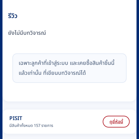
รีวิว
ยังไม่มีบทวิจารณ์
เฉพาะลูกค้าที่เข้าสู่ระบบ และเคยซื้อสินค้าชิ้นนี้
แล้วเท่านั้น ที่เขียนบทวิจารณ์ได้
PISIT
ดูยี่ห้อนี้
มีสินค้าทั้งหมด 157 รายการ