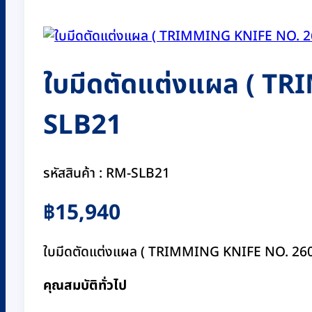
ใบมีดตัดแต่งแผล ( T
SLB21
รหัสสินค้า : RM-SLB21
฿
15,940
ใบมีดตัดแต่งแผล ( TRIMMING KNIFE NO. 26
คุณสมบัติทั่วไป