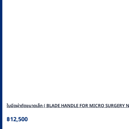
ใบมีดผ่าตัดขนาดเล็ก ( BLADE HANDLE FOR MICRO SURGERY N
฿
12,500