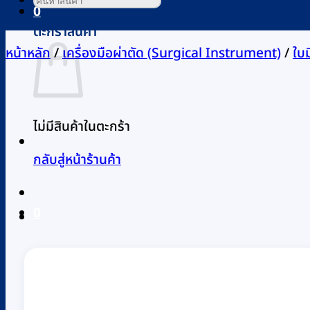
0
ตะกร้าสินค้า
หน้าหลัก
/
เครื่องมือผ่าตัด (Surgical Instrument)
/
ใบ
ไม่มีสินค้าในตะกร้า
กลับสู่หน้าร้านค้า
0