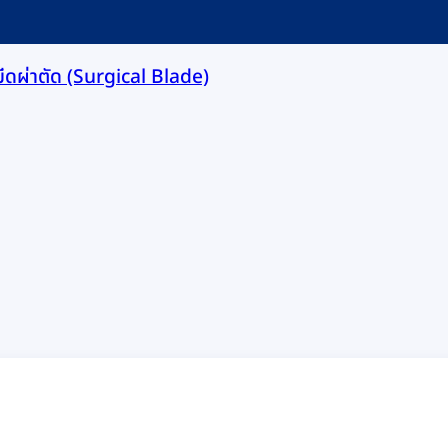
มีดผ่าตัด (Surgical Blade)