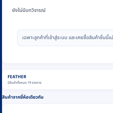
ยังไม่มีบทวิจารณ์
เฉพาะลูกค้าที่เข้าสู่ระบบ และเคยซื้อสินค้าชิ้นนี้แ
FEATHER
มีสินค้าทั้งหมด 19 รายการ
สินค้าจากยี่ห้อเดียวกัน