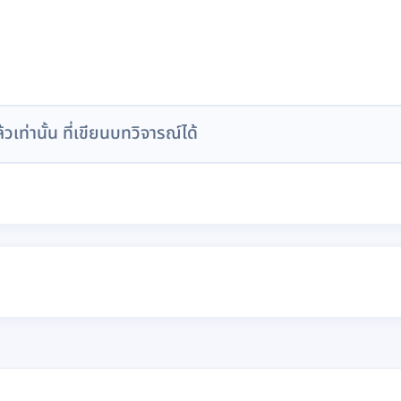
ล้วเท่านั้น ที่เขียนบทวิจารณ์ได้