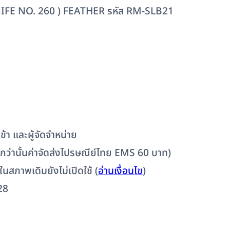
IFE NO. 260 ) FEATHER รหัส RM-SLB21
้า และผู้จัดจำหน่าย
ต่ำกว่านั้นค่าจัดส่งไปรษณีย์ไทย EMS 60 บาท)
 ในสภาพเดิมยังไม่เปิดใช้ (
อ่านเงื่อนไข
)
28