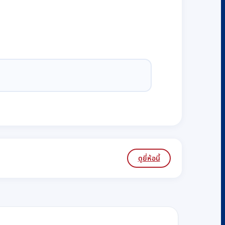
ดูยี่ห้อนี้