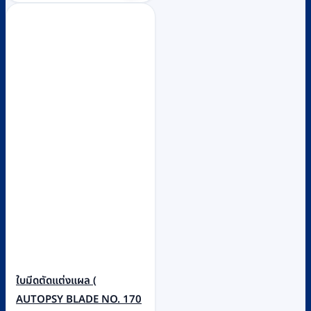
ใบมีดตัดแต่งแผล (
AUTOPSY BLADE NO. 170