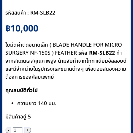
รหัสสินค้า : RM-SLB22
฿
10,000
ใบมีดผ่าตัดขนาดเล็ก ( BLADE HANDLE FOR MICRO
SURGERY NF-150S ) FEATHER
รหัส RM-SLB22
ทำ
จากสแตนเลสคุณภาพสูง ด้ามจับทำจากไททาเนียมอัลลอยด์
และมีจำหน่ายในรูปทรงและขนาดต่างๆ เพื่อตอบสนองความ
ต้องการของศัลยแพทย์
คุณสมบัติทั่วไป
ความยาว 140 มม.
มีสินค้าอยู่ 5
จำนวน