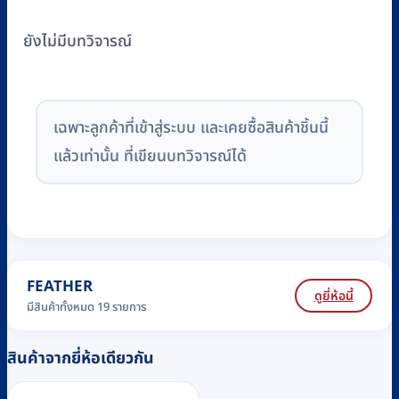
ยังไม่มีบทวิจารณ์
เฉพาะลูกค้าที่เข้าสู่ระบบ และเคยซื้อสินค้าชิ้นนี้
แล้วเท่านั้น ที่เขียนบทวิจารณ์ได้
FEATHER
ดูยี่ห้อนี้
มีสินค้าทั้งหมด 19 รายการ
สินค้าจากยี่ห้อเดียวกัน