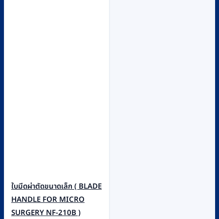
ใบมีดผ่าตัดขนาดเล็ก ( BLADE
HANDLE FOR MICRO
SURGERY NF-210B )