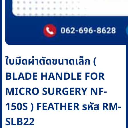
ใบมีดผ่าตัดขนาดเล็ก (
BLADE HANDLE FOR
MICRO SURGERY NF-
150S ) FEATHER รหัส RM-
SLB22