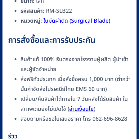
ขนาด:
เล็ก
SLB22
รหัสสินค้า:
RM-SLB22
ชิ้น
หมวดหมู่:
ใบมีดผ่าตัด (Surgical Blade)
การสั่งซื้อและการรับประกัน
สินค้าแท้ 100% รับตรงจากโรงงานผู้ผลิต ผู้นำเข้า
และผู้จัดจำหน่าย
ส่งฟรีทั่วประเทศ เมื่อสั่งซื้อครบ 1,000 บาท (ต่ำกว่า
นั้นค่าจัดส่งไปรษณีย์ไทย EMS 60 บาท)
เปลี่ยน/คืนสินค้าได้ภายใน 7 วันหลังได้รับสินค้า ใน
สภาพเดิมยังไม่เปิดใช้ (
อ่านเงื่อนไข
)
สอบถามหรือขอใบเสนอราคา โทร 062-696-8628
รีวิว