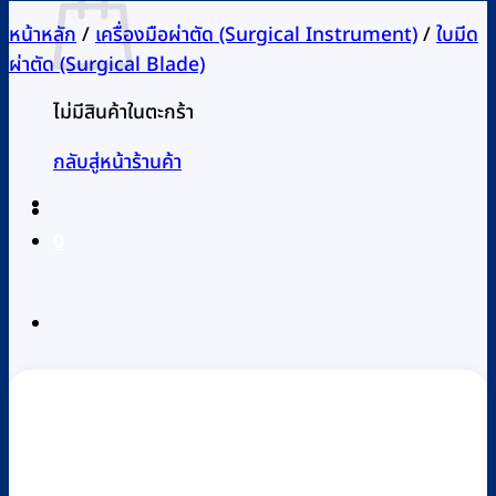
หน้าหลัก
/
เครื่องมือผ่าตัด (Surgical Instrument)
/
ใบมีด
ผ่าตัด (Surgical Blade)
ไม่มีสินค้าในตะกร้า
กลับสู่หน้าร้านค้า
0