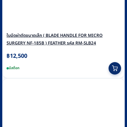
ใบมีดผ่าตัดขนาดเล็ก ( BLADE HANDLE FOR MICRO
SURGERY NF-185B ) FEATHER รหัส RM-SLB24
฿
12,500
มีสต็อก