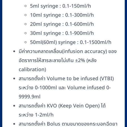
5ml syringe : 0.1-150ml/h
10ml syringe : 0.1-300ml/h
20ml syringe : 0.1-600ml/h
30ml syringe : 0.1-900ml/h
50ml(60ml) syringe : 0.1-1500ml/h
มีค่าความคลาดเคลื่อน(infusion accuracy) ของ
อัตราการให้สารละลายไม่เกิน ±2% (หลัง
calibration)
สามารถตั้งค่า Volume to be infused (VTBI)
ระหว่าง 0-1000ml และ Volume infused 0-
9999.9ml
สามารถตั้งค่า KVO (Keep Vein Open) ได้
ระหว่าง 1-2ml/h
สามารถตั้งค่า Bolus ตามขนาดของกระบอกฉีดยา