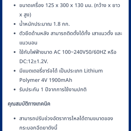
ขนาดเครื่อง 125 x 300 x 130 มม. (กว้าง x ยาว
x สูง)
น้ำหนักประมาณ 1.8 กก.
ตัวยึดด้านหลัง สามารถติดตั้งได้ทั้ง เสาแนวตั้ง และ
แนวนอน
ใช้กับไฟฟ้าขนาด AC 100~240V50/60HZ หรือ
DC:12±1.2V.
มีแบตเตอรี่ชาร์จได้ เป็นประเภท Lithium
Polymer 4V 1900mAh
รับประกัน 1 ปีจากการใช้งานปกติ
คุณสมบัติทางเทคนิค
สามารถปรับช่วงอัตราการไหลได้ตามขนาดของ
กระบอกฉีดยาดังนี้