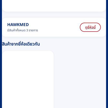
HAWKMED
ดูยี่ห้อนี้
มีสินค้าทั้งหมด 3 รายการ
สินค้าจากยี่ห้อเดียวกัน