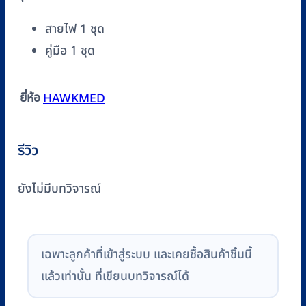
สายไฟ 1 ชุด
คู่มือ 1 ชุด
ยี่ห้อ
HAWKMED
รีวิว
ยังไม่มีบทวิจารณ์
เฉพาะลูกค้าที่เข้าสู่ระบบ และเคยซื้อสินค้าชิ้นนี้
แล้วเท่านั้น ที่เขียนบทวิจารณ์ได้