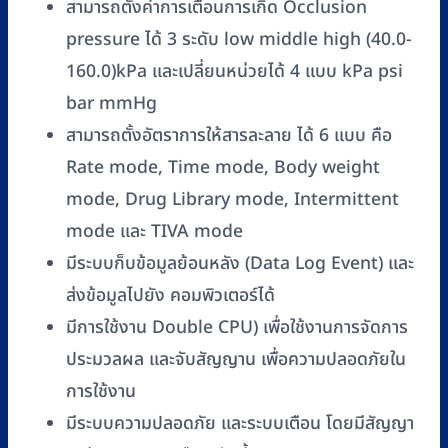
สามารถตั้งค่าการเตือนการเกิด Occlusion
pressure ได้ 3 ระดับ low middle high (40.0-
160.0)kPa และเปลี่ยนหน่วยได้ 4 แบบ kPa psi
bar mmHg
สามารถตั้งอัตราการให้สารละลาย ได้ 6 แบบ คือ
Rate mode, Time mode, Body weight
mode, Drug Library mode, Intermittent
mode และ TIVA mode
มีระบบก็บข้อมูลย้อนหลัง (Data Log Event) และ
ส่งข้อมูลไปยัง คอมพิวเตอร์ได้
มีการใช้งาน Double CPU) เพื่อใช้งานการจัดการ
ประมวลผล และจับสัญญาน เพื่อความปลอดภัยใน
การใช้งาน
มีระบบความปลอดภัย และระบบเตือน โดยมีสัญญา