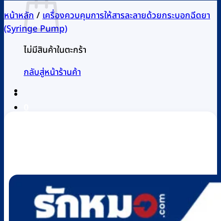
หน้าหลัก
/
เครื่องควบคุมการให้สารละลายด้วยกระบอกฉีดยา
(Syringe Pump)
ไม่มีสินค้าในตะกร้า
กลับสู่หน้าร้านค้า
0