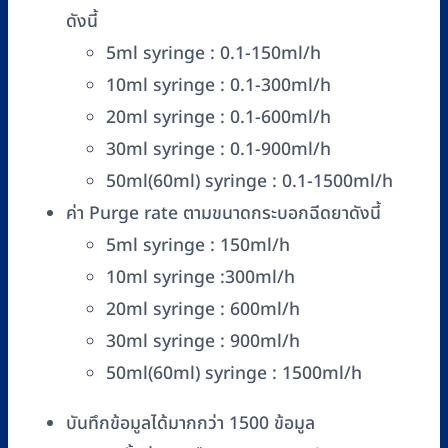
ดังนี้
5ml syringe : 0.1-150ml/h
10ml syringe : 0.1-300ml/h
20ml syringe : 0.1-600ml/h
30ml syringe : 0.1-900ml/h
50ml(60ml) syringe : 0.1-1500ml/h
ค่า Purge rate ตามขนาดกระบอกฉีดยาดังนี้
5ml syringe : 150ml/h
10ml syringe :300ml/h
20ml syringe : 600ml/h
30ml syringe : 900ml/h
50ml(60ml) syringe : 1500ml/h
บันทึกข้อมูลได้มากกว่า 1500 ข้อมูล