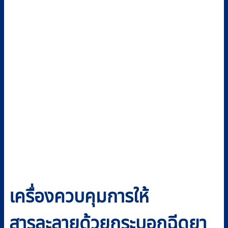
เครื่องควบคุมการให้
สารละลายด้วยกระบอกฉีดยา