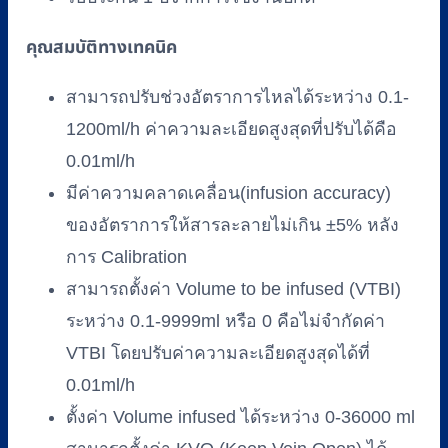
คุณสมบัติทางเทคนิค
สามารถปรับช่วงอัตราการไหลได้ระหว่าง 0.1-
1200ml/h ค่าความละเอียดสูงสุดที่ปรับได้คือ
0.01ml/h
มีค่าความคลาดเคลื่อน(infusion accuracy)
ของอัตราการให้สารละลายไม่เกิน ±5% หลัง
การ Calibration
สามารถตั้งค่า Volume to be infused (VTBI)
ระหว่าง 0.1-9999ml หรือ 0 คือไม่จำกัดค่า
VTBI โดยปรับค่าความละเอียดสูงสุดได้ที่
0.01ml/h
ตั้งค่า Volume infused ได้ระหว่าง 0-36000 ml