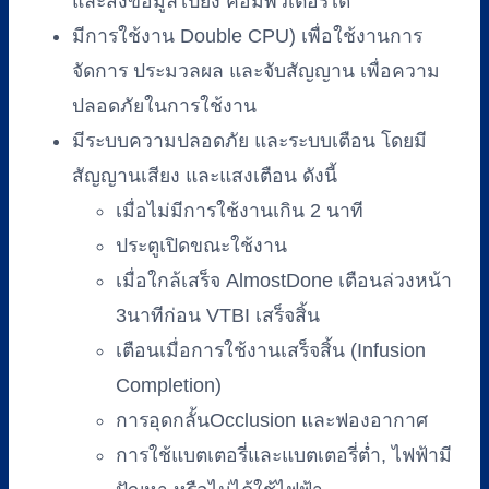
และส่งข้อมูลไปยัง คอมพิวเตอร์ได้
มีการใช้งาน Double CPU) เพื่อใช้งานการ
จัดการ ประมวลผล และจับสัญญาน เพื่อความ
ปลอดภัยในการใช้งาน
มีระบบความปลอดภัย และระบบเตือน โดยมี
สัญญานเสียง และแสงเตือน ดังนี้
เมื่อไม่มีการใช้งานเกิน 2 นาที
ประตูเปิดขณะใช้งาน
เมื่อใกล้เสร็จ AlmostDone เตือนล่วงหน้า
3นาทีก่อน VTBI เสร็จสิ้น
เตือนเมื่อการใช้งานเสร็จสิ้น (Infusion
Completion)
การอุดกลั้นOcclusion และฟองอากาศ
การใช้แบตเตอรี่และแบตเตอรี่ต่ำ, ไฟฟ้ามี