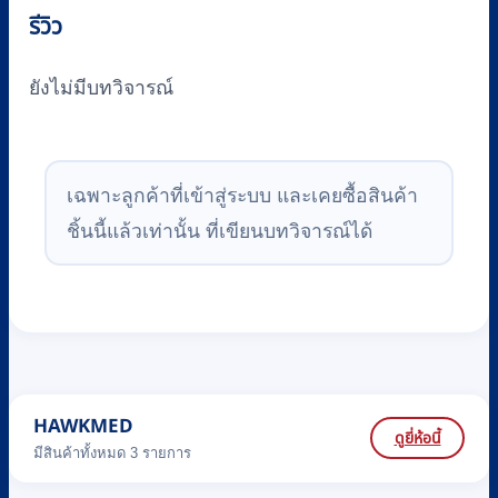
รีวิว
ยังไม่มีบทวิจารณ์
เฉพาะลูกค้าที่เข้าสู่ระบบ และเคยซื้อสินค้า
ชิ้นนี้แล้วเท่านั้น ที่เขียนบทวิจารณ์ได้
HAWKMED
ดูยี่ห้อนี้
มีสินค้าทั้งหมด 3 รายการ