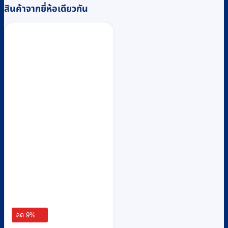
สินค้าจากยี่ห้อเดียวกัน
ลด 9%