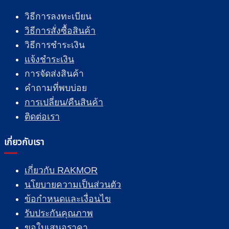
วิธีการลงทะเบียน
วิธีการสั่งซื้อสินค้า
วิธีการชำระเงิน
แจ้งชำระเงิน
การจัดส่งสินค้า
คำถามที่พบบ่อย
การเปลี่ยน/คืนสินค้า
ติดต่อเรา
เกี่ยวกับเรา
เกี่ยวกับ RAKMOR
นโยบายความเป็นส่วนตัว
ข้อกำหนดและเงื่อนไข
รับประกันคุณภาพ
ขอใบเสนอราคา