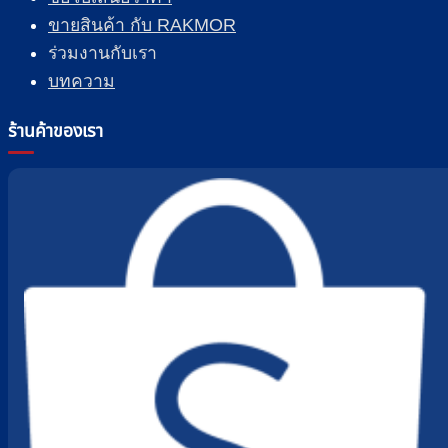
ขายสินค้า กับ RAKMOR
ร่วมงานกับเรา
บทความ
ร้านค้าของเรา