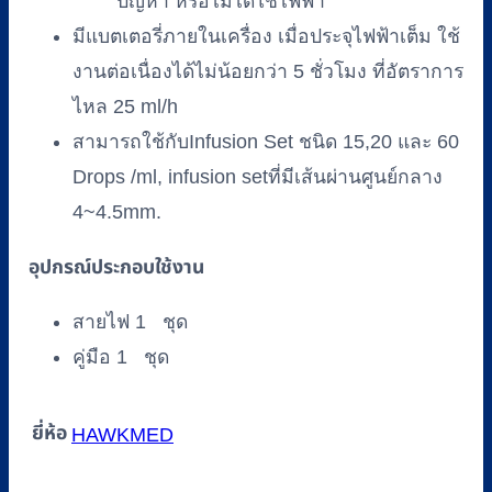
ปัญหา หรือไม่ได้ใช้ไฟฟ้า
มีแบตเตอรี่ภายในเครื่อง เมื่อประจุไฟฟ้าเต็ม ใช้
งานต่อเนื่องได้ไม่น้อยกว่า 5 ชั่วโมง ที่อัตราการ
ไหล 25 ml/h
สามารถใช้กับInfusion Set ชนิด 15,20 และ 60
Drops /ml, infusion setที่มีเส้นผ่านศูนย์กลาง
4~4.5mm.
อุปกรณ์ประกอบใช้งาน
สายไฟ 1 ชุด
คู่มือ 1 ชุด
ยี่ห้อ
HAWKMED