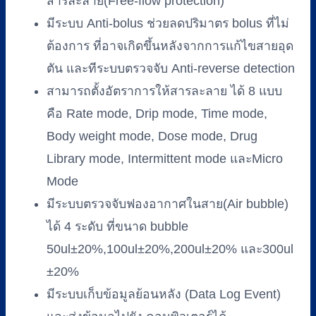
สารละลาย(Free-flow protection)
มีระบบ Anti-bolus ช่วยลดปริมาตร bolus ที่ไม่
ต้องการ ที่อาจเกิดขึ้นหลังจากการแก้ไขสายอุด
ตัน และทีระบบตรวจจับ Anti-reverse detection
สามารถตั้งอัตราการให้สารละลาย ได้ 8 แบบ
คือ Rate mode, Drip mode, Time mode,
Body weight mode, Dose mode, Drug
Library mode, Intermittent mode และMicro
Mode
มีระบบตรวจจับฟองอากาศในสาย(Air bubble)
ได้ 4 ระดับ ที่ขนาด bubble
50ul±20%,100ul±20%,200ul±20% และ300ul
±20%
มีระบบเก็บข้อมูลย้อนหลัง (Data Log Event)