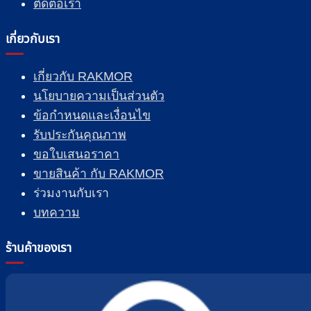
ติดต่อเรา
เกี่ยวกับเรา
เกี่ยวกับ RAKMOR
นโยบายความเป็นส่วนตัว
ข้อกำหนดและเงื่อนไข
รับประกันคุณภาพ
ขอใบเสนอราคา
ขายสินค้า กับ RAKMOR
ร่วมงานกับเรา
บทความ
ร้านค้าของเรา