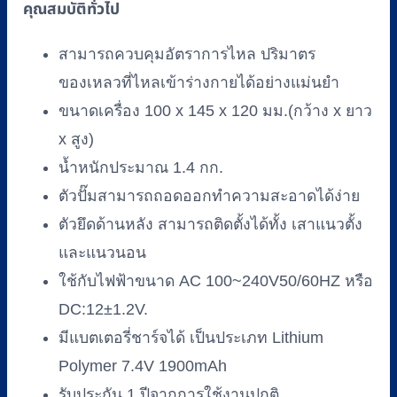
คุณสมบัติทั่วไป
สามารถควบคุมอัตราการไหล ปริมาตร
ของเหลวที่ไหลเข้าร่างกายได้อย่างแม่นยำ
ขนาดเครื่อง 100 x 145 x 120 มม.(กว้าง x ยาว
x สูง)
น้ำหนักประมาณ 1.4 กก.
ตัวปั๊มสามารถถอดออกทำความสะอาดได้ง่าย
ตัวยึดด้านหลัง สามารถติดตั้งได้ทั้ง เสาแนวตั้ง
และแนวนอน
ใช้กับไฟฟ้าขนาด AC 100~240V50/60HZ หรือ
DC:12±1.2V.
มีแบตเตอรี่ชาร์จได้ เป็นประเภท Lithium
Polymer 7.4V 1900mAh
รับประกัน 1 ปีจากการใช้งานปกติ