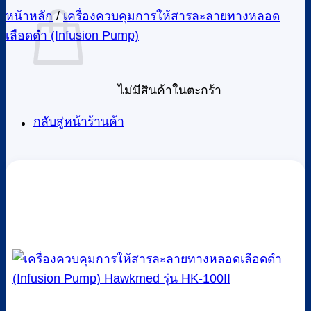
หน้าหลัก
/
เครื่องควบคุมการให้สารละลายทางหลอด
เลือดดำ (Infusion Pump)
ไม่มีสินค้าในตะกร้า
กลับสู่หน้าร้านค้า