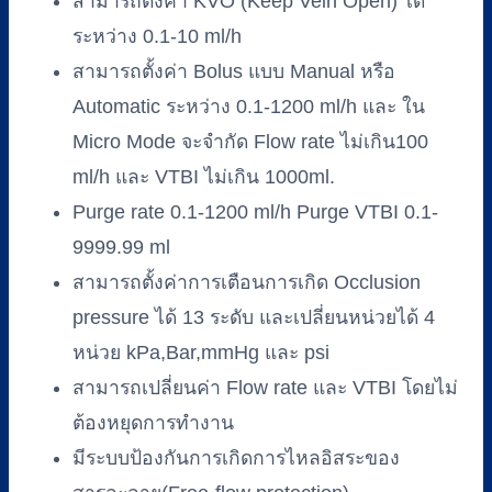
สามารถตั้งค่า KVO (Keep Vein Open) ได้
ระหว่าง 0.1-10 ml/h
สามารถตั้งค่า Bolus แบบ Manual หรือ
Automatic ระหว่าง 0.1-1200 ml/h และ ใน
Micro Mode จะจำกัด Flow rate ไม่เกิน100
ml/h และ VTBI ไม่เกิน 1000ml.
Purge rate 0.1-1200 ml/h Purge VTBI 0.1-
9999.99 ml
สามารถตั้งค่าการเตือนการเกิด Occlusion
pressure ได้ 13 ระดับ และเปลี่ยนหน่วยได้ 4
หน่วย kPa,Bar,mmHg และ psi
สามารถเปลี่ยนค่า Flow rate และ VTBI โดยไม่
ต้องหยุดการทำงาน
มีระบบป้องกันการเกิดการไหลอิสระของ