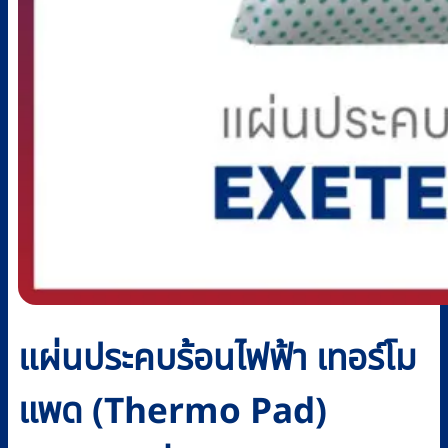
แผ่นประคบร้อนไฟฟ้า เทอร์โม
แพด (Thermo Pad)