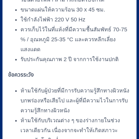
ขนาดแผ่นให้ความร้อน 30 x 45 ซม.
ใช้กำลังไฟฟ้า 220 V 50 Hz
ควรเก็บไว้ในที่แห้งที่มีความชื้นสัมพัทธ์ 70-75
% / อุณหภูมิ 25-35 °C และควรหลีกเลี่ยง
แสงแดด
รับประกันคุณภาพ 2 ปี จากการใช้งานปกติ
ข้อควรระวัง
ห้ามใช้กับผู้ป่วยที่มีการรับความรู้สึกทางผิวหนัง
บกพร่องหรือเสียไป และผู้ที่มีความไวในการรับ
ความรู้สึกทางผิวหนัง
ห้ามใช้กับบริเวณต่าง ๆ ของร่างกายในช่วง
เวลาเดียวกัน เนื่องจากจะทำให้เกิดสภาวะ