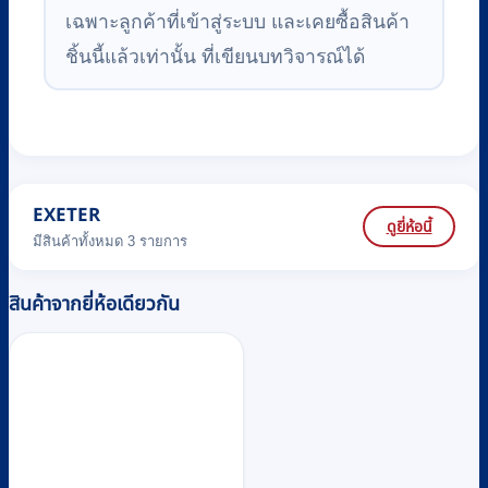
เฉพาะลูกค้าที่เข้าสู่ระบบ และเคยซื้อสินค้า
ชิ้นนี้แล้วเท่านั้น ที่เขียนบทวิจารณ์ได้
EXETER
ดูยี่ห้อนี้
มีสินค้าทั้งหมด 3 รายการ
สินค้าจากยี่ห้อเดียวกัน