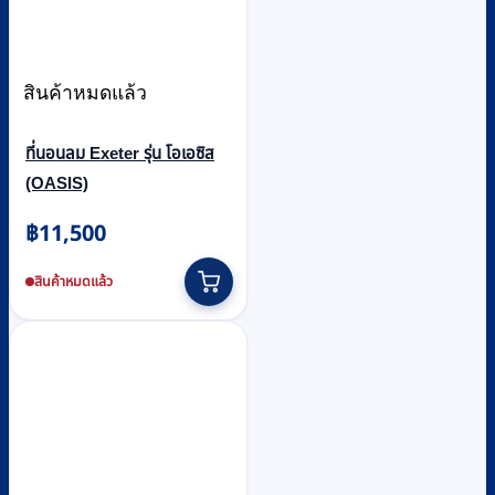
สินค้าหมดแล้ว
ที่นอนลม Exeter รุ่น โอเอซิส
(OASIS)
฿
11,500
สินค้าหมดแล้ว