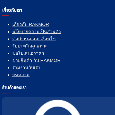
เกี่ยวกับเรา
เกี่ยวกับ RAKMOR
นโยบายความเป็นส่วนตัว
ข้อกำหนดและเงื่อนไข
รับประกันคุณภาพ
ขอใบเสนอราคา
ขายสินค้า กับ RAKMOR
ร่วมงานกับเรา
บทความ
ร้านค้าของเรา