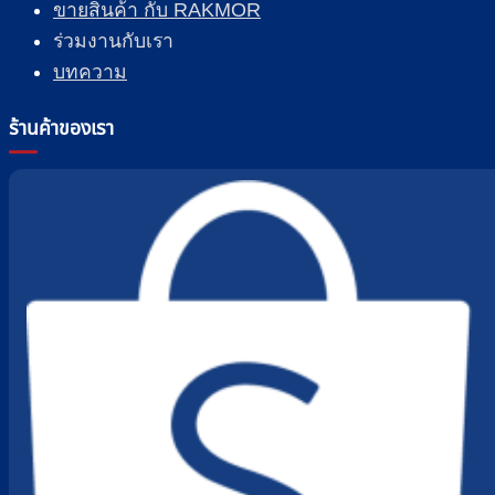
ขายสินค้า กับ RAKMOR
ร่วมงานกับเรา
บทความ
ร้านค้าของเรา