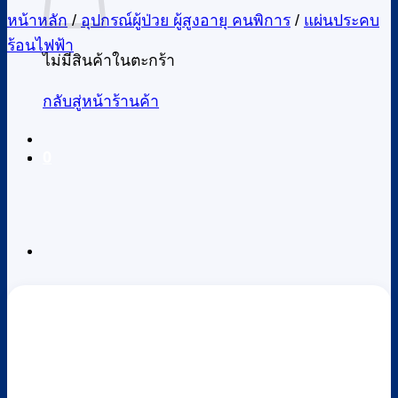
หน้าหลัก
/
อุปกรณ์ผู้ป่วย ผู้สูงอายุ คนพิการ
/
แผ่นประคบ
ร้อนไฟฟ้า
ไม่มีสินค้าในตะกร้า
กลับสู่หน้าร้านค้า
0