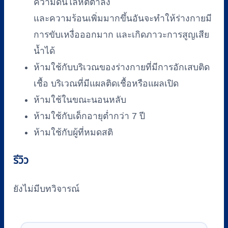
ความดันโลหิตตํ่าลง
และความร้อนเพิ่มมากขึ้นอันจะทำให้ร่างกายมี
การขับเหงื่อออกมาก และเกิดภาวะการสูญเสีย
นํ้าได้
ห้ามใช้กับบริเวณของร่างกายที่มีการอักเสบติด
เชื้อ บริเวณที่มีแผลติดเชื้อหรือแผลเปิด
ห้ามใช้ในขณะนอนหลับ
ห้ามใช้กับเด็กอายุตํ่ากว่า 7 ปี
ห้ามใช้กับผู้ที่หมดสติ
รีวิว
ยังไม่มีบทวิจารณ์