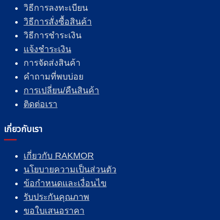
วิธีการลงทะเบียน
วิธีการสั่งซื้อสินค้า
วิธีการชำระเงิน
แจ้งชำระเงิน
การจัดส่งสินค้า
คำถามที่พบบ่อย
การเปลี่ยน/คืนสินค้า
ติดต่อเรา
เกี่ยวกับเรา
เกี่ยวกับ RAKMOR
นโยบายความเป็นส่วนตัว
ข้อกำหนดและเงื่อนไข
รับประกันคุณภาพ
ขอใบเสนอราคา