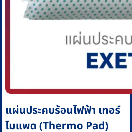
แผ่นประคบร้อนไฟฟ้า เทอร์
โมแพด (Thermo Pad)