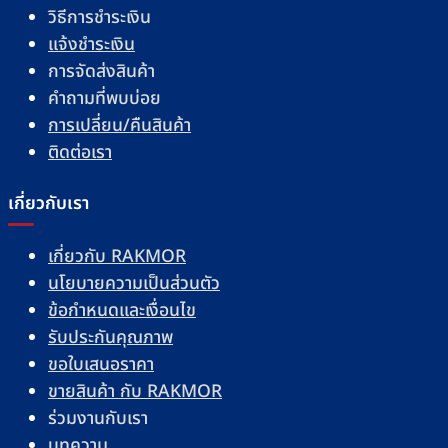
วิธีการชำระเงิน
แจ้งชำระเงิน
การจัดส่งสินค้า
คำถามที่พบบ่อย
การเปลี่ยน/คืนสินค้า
ติดต่อเรา
เกี่ยวกับเรา
เกี่ยวกับ RAKMOR
นโยบายความเป็นส่วนตัว
ข้อกำหนดและเงื่อนไข
รับประกันคุณภาพ
ขอใบเสนอราคา
ขายสินค้า กับ RAKMOR
ร่วมงานกับเรา
บทความ