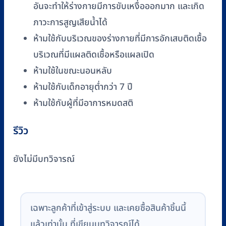
อันจะทำให้ร่างกายมีการขับเหงื่อออกมาก และเกิด
ภาวะการสูญเสียนํ้าได้
ห้ามใช้กับบริเวณของร่างกายที่มีการอักเสบติดเชื้อ
บริเวณที่มีแผลติดเชื้อหรือแผลเปิด
ห้ามใช้ในขณะนอนหลับ
ห้ามใช้กับเด็กอายุตํ่ากว่า 7 ปี
ห้ามใช้กับผู้ที่มีอาการหมดสติ
รีวิว
ยังไม่มีบทวิจารณ์
เฉพาะลูกค้าที่เข้าสู่ระบบ และเคยซื้อสินค้าชิ้นนี้
แล้วเท่านั้น ที่เขียนบทวิจารณ์ได้