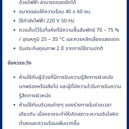
ด้วยไฟฟ้า สามารถถอดซักได้
ซม.)
ขนาดแผ่นให้ความร้อน 40 x 60 ซม.
ชิ้น
ใช้กำลังไฟฟ้า 220 V 50 Hz
ควรเก็บไว้ในที่แห้งที่มีความชื้นสัมพัทธ์ 70 – 75 %
/ อุณหภูมิ 25 – 35 °C และควรหลีกเลี่ยงแสงแดด
รับประกันคุณภาพ 2 ปี จากการใช้งานปกติ
ข้อควรระวัง
ห้ามใช้กับผู้ป่วยที่มีการรับความรู้สึกทางผิวหนัง
บกพร่องหรือเสียไป และผู้ที่มีความไวในการรับความ
รู้สึกทางผิวหนัง
ห้ามใช้กับบริเวณต่างๆ ของร่างกายในช่วงเวลา
เดียวกัน เนื่องจากจะทำให้เกิดสภาวะความดันโลหิต
ตํ่าลงและความร้อนเพิ่มมากขึ้น