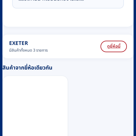
EXETER
ดูยี่ห้อนี้
มีสินค้าทั้งหมด 3 รายการ
สินค้าจากยี่ห้อเดียวกัน