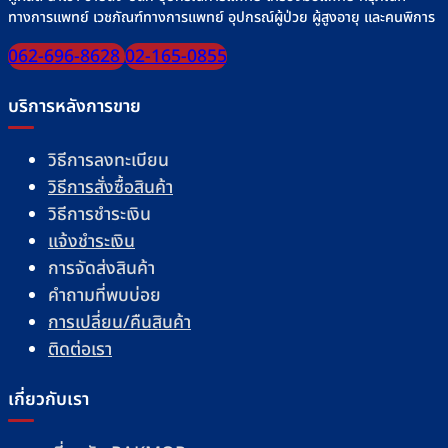
ทางการแพทย์ เวชภัณฑ์ทางการแพทย์ อุปกรณ์ผู้ป่วย ผู้สูงอายุ และคนพิการ
062-696-8628
02-165-0855
บริการหลังการขาย
วิธีการลงทะเบียน
วิธีการสั่งซื้อสินค้า
วิธีการชำระเงิน
แจ้งชำระเงิน
การจัดส่งสินค้า
คำถามที่พบบ่อย
การเปลี่ยน/คืนสินค้า
ติดต่อเรา
เกี่ยวกับเรา