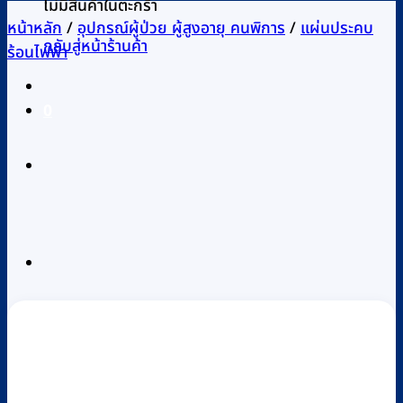
ไม่มีสินค้าในตะกร้า
หน้าหลัก
/
อุปกรณ์ผู้ป่วย ผู้สูงอายุ คนพิการ
/
แผ่นประคบ
กลับสู่หน้าร้านค้า
ร้อนไฟฟ้า
0