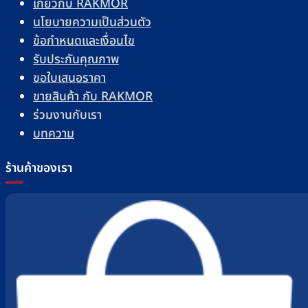
เกี่ยวกับ RAKMOR
นโยบายความเป็นส่วนตัว
ข้อกำหนดและเงื่อนไข
รับประกันคุณภาพ
ขอใบเสนอราคา
ขายสินค้า กับ RAKMOR
ร่วมงานกับเรา
บทความ
ร้านค้าของเรา