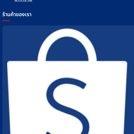
ร้านค้าของเรา