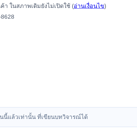
นค้า ในสภาพเดิมยังไม่เปิดใช้ (
อ่านเงื่อนไข
)
-8628
นนี้แล้วเท่านั้น ที่เขียนบทวิจารณ์ได้