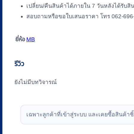
เปลี่ยน/คืนสินค้าได้ภายใน 7 วันหลังได้รับสิ
สอบถามหรือขอใบเสนอราคา โทร 062-696
ยี่ห้อ
MB
รีวิว
ยังไม่มีบทวิจารณ์
เฉพาะลูกค้าที่เข้าสู่ระบบ และเคยซื้อสินค้าชิ้