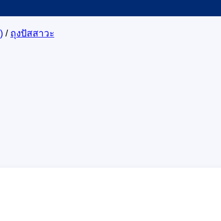
)
/
ถุงปัสสาวะ