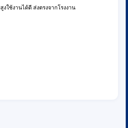
สูงใช้งานได้ดี ส่งตรงจากโรงงาน