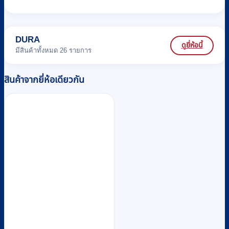
DURA
ดูยี่ห้อนี้
มีสินค้าทั้งหมด 26 รายการ
สินค้าจากยี่ห้อเดียวกัน