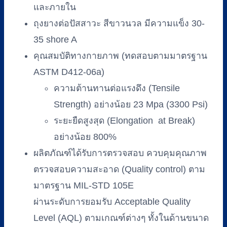
และภายใน
ถุงยางต่อปัสสาวะ สีขาวนวล มีความแข็ง 30-
35 shore A
คุณสมบัติทางกายภาพ (ทดสอบตามมาตรฐาน
ASTM D412-06a)
ความต้านทานต่อแรงดึง (Tensile
Strength) อย่างน้อย 23 Mpa (3300 Psi)
ระยะยืดสูงสุด (Elongation at Break)
อย่างน้อย 800%
ผลิตภัณฑ์ได้รับการตรวจสอบ ควบคุมคุณภาพ
ตรวจสอบความสะอาด (Quality control) ตาม
มาตรฐาน MIL-STD 105E
ผ่านระดับการยอมรับ Acceptable Quality
Level (AQL) ตามเกณฑ์ต่างๆ ทั้งในด้านขนาด