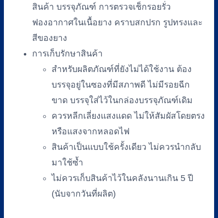
สินค้า บรรจุภัณฑ์ การตรวจเช็กรอยรั่ว
ฟองอากาศในเนื้อยาง คราบสกปรก รูปทรงและ
สีของยาง
การเก็บรักษาสินค้า
สำหรับผลิตภัณฑ์ที่ยังไม่ได้ใช้งาน ต้อง
บรรจุอยู่ในซองที่มีสภาพดี ไม่มีรอยฉีก
ขาด บรรจุใส่ไว้ในกล่องบรรจุภัณฑ์เดิม
ควรหลีกเลี่ยงแสงแดด ไม่ให้สัมผัสโดยตรง
หรือแสงจากหลอดไฟ
สินค้าเป็นแบบใช้ครั้งเดียว ไม่ควรนำกลับ
มาใช้ซ้ำ
ไม่ควรเก็บสินค้าไว้ในคลังนานเกิน 5 ปี
(นับจากวันที่ผลิต)