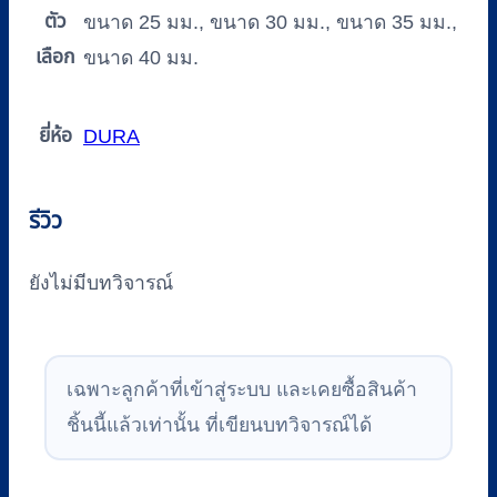
ตัว
ขนาด 25 มม., ขนาด 30 มม., ขนาด 35 มม.,
เลือก
ขนาด 40 มม.
ยี่ห้อ
DURA
รีวิว
ยังไม่มีบทวิจารณ์
เฉพาะลูกค้าที่เข้าสู่ระบบ และเคยซื้อสินค้า
ชิ้นนี้แล้วเท่านั้น ที่เขียนบทวิจารณ์ได้