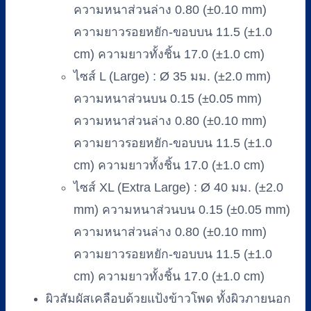
ความหนาส่วนล่าง 0.80 (±0.10 mm)
ความยาวรอยหยัก-ขอบบน 11.5 (±1.0
cm) ความยาวทั้งชิ้น 17.0 (±1.0 cm)
ไซส์ L (Large) : Ø 35 มม. (±2.0 mm)
ความหนาส่วนบน 0.15 (±0.05 mm)
ความหนาส่วนล่าง 0.80 (±0.10 mm)
ความยาวรอยหยัก-ขอบบน 11.5 (±1.0
cm) ความยาวทั้งชิ้น 17.0 (±1.0 cm)
ไซส์ XL (Extra Large) : Ø 40 มม. (±2.0
mm) ความหนาส่วนบน 0.15 (±0.05 mm)
ความหนาส่วนล่าง 0.80 (±0.10 mm)
ความยาวรอยหยัก-ขอบบน 11.5 (±1.0
cm) ความยาวทั้งชิ้น 17.0 (±1.0 cm)
ผิวสัมผัสเคลือบด้วยแป้งข้าวโพด ทั้งผิวภายนอก