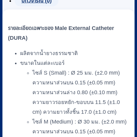
บทวิจารณ์ (0)
ยี่ห้อ
DURA
(50
ชิ้น/
รายละเอียดเฉพาะของ Male External Catheter
กล่อง)
(DURA)
#S,
M,
L,
ผลิตจากน้ำยางธรรมชาติ
XL
ขนาดในแต่ละเบอร์
ชิ้น
ไซส์ S (Small) : Ø 25 มม. (±2.0 mm)
ความหนาส่วนบน 0.15 (±0.05 mm)
ความหนาส่วนล่าง 0.80 (±0.10 mm)
ความยาวรอยหยัก-ขอบบน 11.5 (±1.0
cm) ความยาวทั้งชิ้น 17.0 (±1.0 cm)
ไซส์ M (Medium) : Ø 30 มม. (±2.0 mm)
ความหนาส่วนบน 0.15 (±0.05 mm)