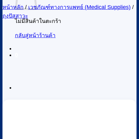
หน้าหลัก
/
เวชภัณฑ์ทางการแพทย์ (Medical Supplies)
/
ถุงปัสสาวะ
ไม่มีสินค้าในตะกร้า
กลับสู่หน้าร้านค้า
0