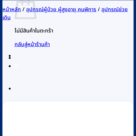
หน้าหลัก
/
อุปกรณ์ผู้ป่วย ผู้สูงอายุ คนพิการ
/
อุปกรณ์ช่วย
เดิน
ไม่มีสินค้าในตะกร้า
กลับสู่หน้าร้านค้า
0