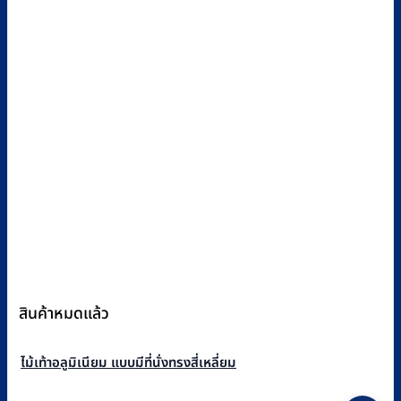
สินค้าหมดแล้ว
ไม้เท้าอลูมิเนียม แบบมีที่นั่งทรงสี่เหลี่ยม