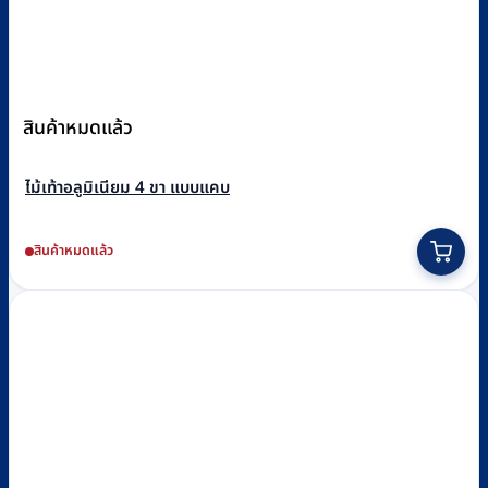
สินค้าหมดแล้ว
ไม้เท้าอลูมิเนียม 4 ขา แบบแคบ
สินค้าหมดแล้ว