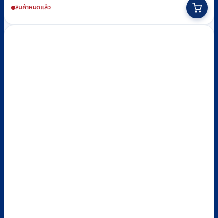
สินค้าหมดแล้ว