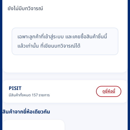
ยังไม่มีบทวิจารณ์
เฉพาะลูกค้าที่เข้าสู่ระบบ และเคยซื้อสินค้าชิ้นนี้
แล้วเท่านั้น ที่เขียนบทวิจารณ์ได้
PISIT
ดูยี่ห้อนี้
มีสินค้าทั้งหมด 157 รายการ
สินค้าจากยี่ห้อเดียวกัน