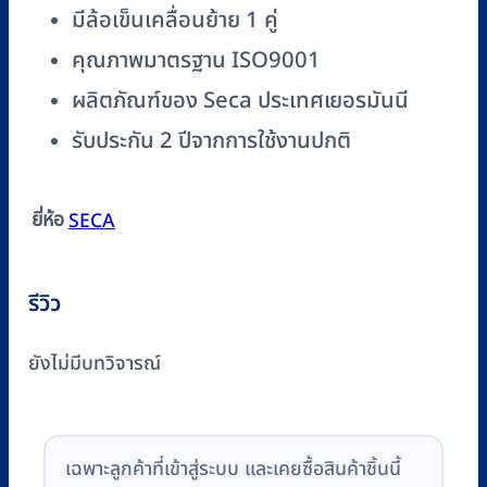
มีล้อเข็นเคลื่อนย้าย 1 คู่
คุณภาพมาตรฐาน ISO9001
ผลิตภัณฑ์ของ Seca ประเทศเยอรมันนี
รับประกัน 2 ปีจากการใช้งานปกติ
ยี่ห้อ
SECA
รีวิว
ยังไม่มีบทวิจารณ์
เฉพาะลูกค้าที่เข้าสู่ระบบ และเคยซื้อสินค้าชิ้นนี้