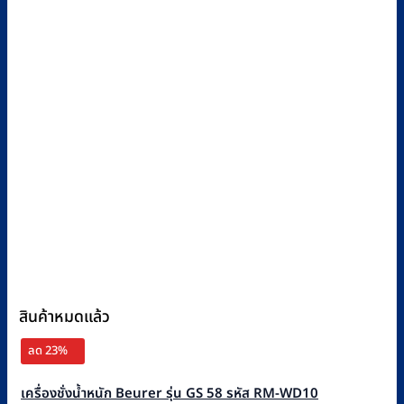
สินค้าหมดแล้ว
ลด 23%
เครื่องชั่งน้ำหนัก Beurer รุ่น GS 58 รหัส RM-WD10