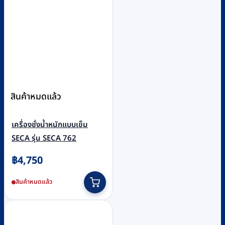
สินค้าหมดแล้ว
เครื่องชั่งน้ำหนักแบบเข็ม
SECA รุ่น SECA 762
฿
4,750
สินค้าหมดแล้ว