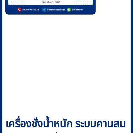
เครื่องชั่งน้ำหนัก ระบบคานสม