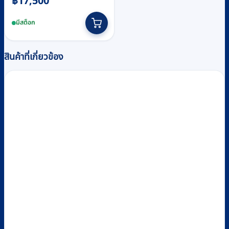
฿
17,500
มีสต็อก
สินค้าที่เกี่ยวข้อง