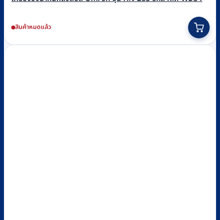
สินค้าหมดแล้ว