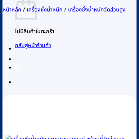
หน้าหลัก
/
เครื่องชั่งน้ำหนัก
/
เครื่องชั่งน้ำหนักวัดส่วนสูง
ไม่มีสินค้าในตะกร้า
กลับสู่หน้าร้านค้า
0