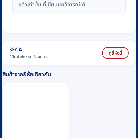
แล้วเท่านั้น ที่เขียนบทวิจารณ์ได้
SECA
ดูยี่ห้อนี้
มีสินค้าทั้งหมด 3 รายการ
สินค้าจากยี่ห้อเดียวกัน