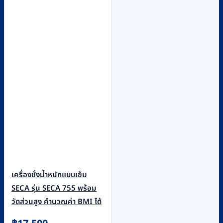
เครื่องชั่งน้ำหนักแบบเข็ม
SECA รุ่น SECA 755 พร้อม
วัดส่วนสูง คำนวณค่า BMI ได้