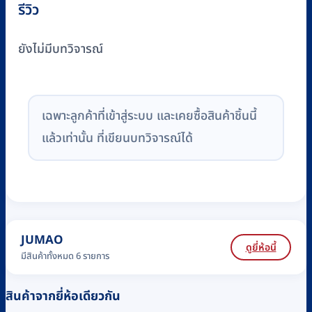
รีวิว
ยังไม่มีบทวิจารณ์
เฉพาะลูกค้าที่เข้าสู่ระบบ และเคยซื้อสินค้าชิ้นนี้
แล้วเท่านั้น ที่เขียนบทวิจารณ์ได้
JUMAO
ดูยี่ห้อนี้
มีสินค้าทั้งหมด 6 รายการ
สินค้าจากยี่ห้อเดียวกัน