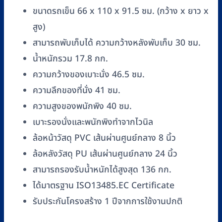
มือ
ขนาดรถเข็น 66 x 110 x 91.5 ซม. (กว้าง x ยาว x
รหัส
สูง)
RM-
สามารถพับเก็บได้ ความกว้างหลังพับเก็บ 30 ซม.
WC152
น้ำหนักรวม 17.8 กก.
ชิ้น
ความกว้างของเบาะนั่ง 46.5 ซม.
ความลึกของที่นั่ง 41 ซม.
ความสูงของพนักพิง 40 ซม.
เบาะรองนั่งและพนักพิงทำจากไวนิล
ล้อหน้าวัสดุ PVC เส้นผ่านศูนย์กลาง 8 นิ้ว
ล้อหลังวัสดุ PU เส้นผ่านศูนย์กลาง 24 นิ้ว
สามารถรองรับน้ำหนักได้สูงสุด 136 กก.
ได้มาตรฐาน ISO13485.EC Certificate
รับประกันโครงสร้าง 1 ปีจากการใช้งานปกติ