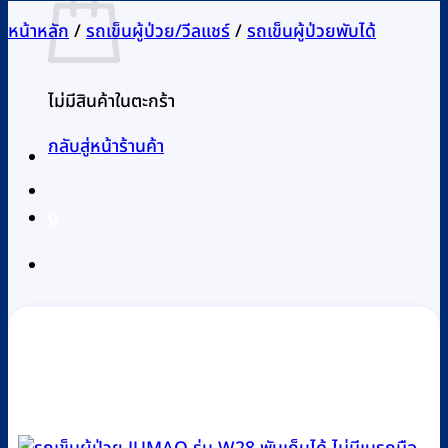
หน้าหลัก
/
รถเข็นผู้ป่วย/วีลแชร์
/
รถเข็นผู้ป่วยพับได้
ไม่มีสินค้าในตะกร้า
กลับสู่หน้าร้านค้า
0