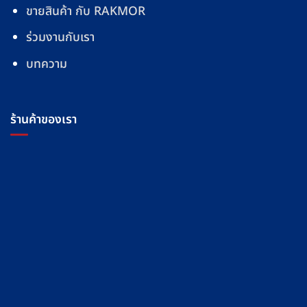
ขายสินค้า กับ RAKMOR
ร่วมงานกับเรา
บทความ
ร้านค้าของเรา