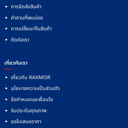
การจัดส่งสินค้า
คำถามที่พบบ่อย
การเปลี่ยน/คืนสินค้า
ติดต่อเรา
เกี่ยวกับเรา
เกี่ยวกับ RAKMOR
นโยบายความเป็นส่วนตัว
ข้อกำหนดและเงื่อนไข
รับประกันคุณภาพ
ขอใบเสนอราคา