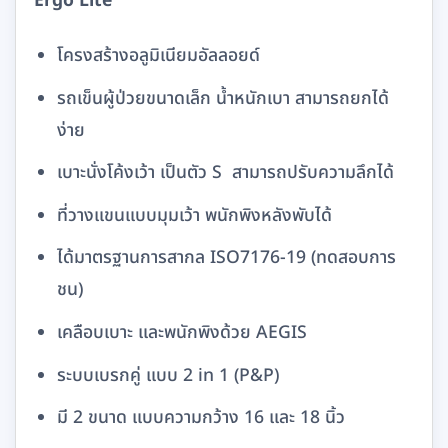
Ergo Lite
โครงสร้างอลูมิเนียมอัลลอยด์
รถเข็นผู้ป่วยขนาดเล็ก น้ำหนักเบา สามารถยกได้
ง่าย
เบาะนั่งโค้งเว้า เป็นตัว S สามารถปรับความลึกได้
ที่วางแขนแบบมุมเว้า พนักพิงหลังพับได้
ได้มาตรฐานการสากล ISO7176-19 (ทดสอบการ
ชน)
เคลือบเบาะ และพนักพิงด้วย AEGIS
ระบบเบรกคู่ แบบ 2 in 1 (P&P)
มี 2 ขนาด แบบความกว้าง 16 และ 18 นิ้ว