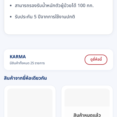
สามารถรองรับน้ำหนักตัวผู้ป่วยได้ 100 กก.
รับประกัน 5 ปีจากการใช้งานปกติ
KARMA
ดูยี่ห้อนี้
มีสินค้าทั้งหมด 25 รายการ
สินค้าจากยี่ห้อเดียวกัน
สินค้าหมดแล้ว