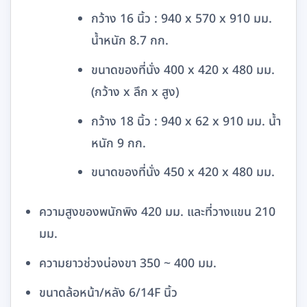
กว้าง 16 นิ้ว : 940 x 570 x 910 มม.
น้ำหนัก 8.7 กก.
ขนาดของที่นั่ง 400 x 420 x 480 มม.
(กว้าง x ลึก x สูง)
กว้าง 18 นิ้ว : 940 x 62 x 910 มม. น้ำ
หนัก 9 กก.
ขนาดของที่นั่ง 450 x 420 x 480 มม.
ความสูงของพนักพิง 420 มม. และที่วางแขน 210
มม.
ความยาวช่วงน่องขา 350 ~ 400 มม.
ขนาดล้อหน้า/หลัง 6/14F นิ้ว