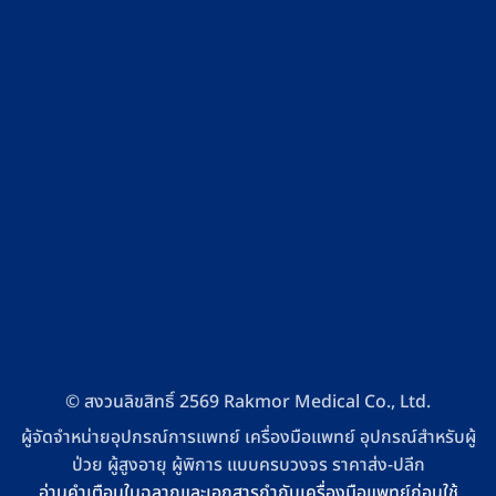
© สงวนลิขสิทธิ์ 2569 Rakmor Medical Co., Ltd.
ผู้จัดจำหน่ายอุปกรณ์การแพทย์ เครื่องมือแพทย์ อุปกรณ์สำหรับผู้
ป่วย ผู้สูงอายุ ผู้พิการ แบบครบวงจร ราคาส่ง-ปลีก
อ่านคำเตือนในฉลากและเอกสารกำกับเครื่องมือแพทย์ก่อนใช้