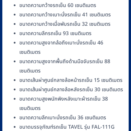
ขนาดความกว้างรถเข็น 60 เซนติเมตร
ขนาดความกว้างเบาะนั่งรถเข็น 41 เซนติเมตร
ขนาดความกว้างเมื่อพับรถเข็น 32 เซนติเมตร
ขนาดความลึกรถเข็น 93 เซนติเมตร
ขนาดความสูงจากล้อถึงเบาะนั่งรถเข็น 46
เซนติเมตร
ขนาดความสูงจากพื้นถึงด้ามมือจับรถเข็น 88
เซนติเมตร
ขนาดเส้นผ่าศูนย์กลางล้อหน้ารถเข็น 15 เซนติเมตร
ขนาดเส้นผ่าศูนย์กลางล้อหลังรถเข็น 30 เซนติเมตร
ขนาดความสูงพนักพิงหลังเบาะผ้ารถเข็น 38
เซนติเมตร
ขนาดความลึกเบาะนั่งรถเข็น 36 เซนติเมตร
ขนาดบรรจุภัณฑ์รถเข็น TAVEL รุ่น FAL-111G