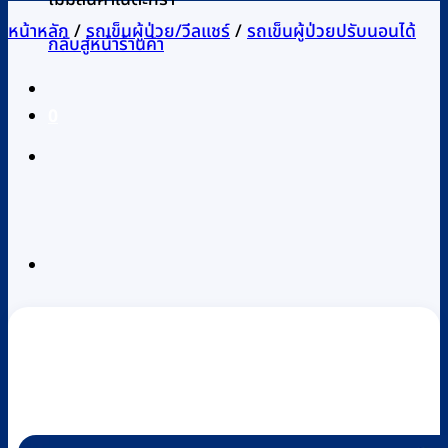
หน้าหลัก
/
รถเข็นผู้ป่วย/วีลแชร์
/
รถเข็นผู้ป่วยปรับนอนได้
กลับสู่หน้าร้านค้า
0