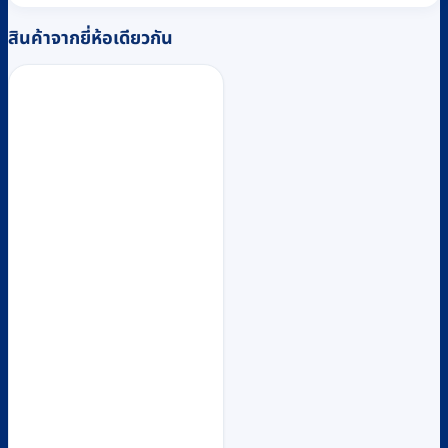
สินค้าจากยี่ห้อเดียวกัน