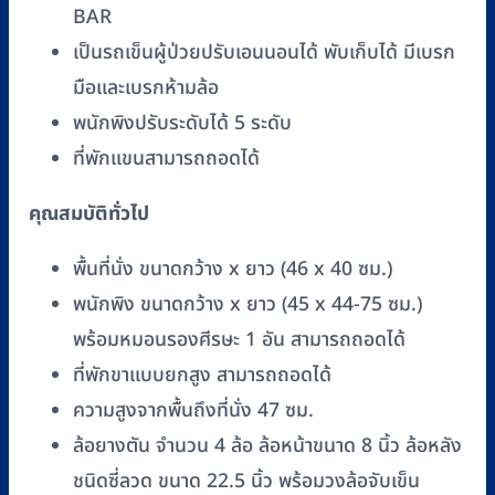
BAR
เป็นรถเข็นผู้ป่วยปรับเอนนอนได้ พับเก็บได้ มีเบรก
มือและเบรกห้ามล้อ
พนักพิงปรับระดับได้ 5 ระดับ
ที่พักแขนสามารถถอดได้
คุณสมบัติทั่วไป
พื้นที่นั่ง ขนาดกว้าง x ยาว (46 x 40 ซม.)
พนักพิง ขนาดกว้าง x ยาว (45 x 44-75 ซม.)
พร้อมหมอนรองศีรษะ 1 อัน สามารถถอดได้
ที่พักขาแบบยกสูง สามารถถอดได้
ความสูงจากพื้นถึงที่นั่ง 47 ซม.
ล้อยางตัน จำนวน 4 ล้อ ล้อหน้าขนาด 8 นิ้ว ล้อหลัง
ชนิดซี่ลวด ขนาด 22.5 นิ้ว พร้อมวงล้อจับเข็น