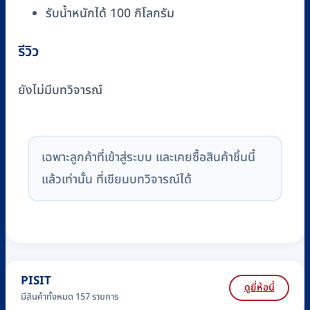
รับน้ำหนักได้ 100 กิโลกรัม
รีวิว
ยังไม่มีบทวิจารณ์
เฉพาะลูกค้าที่เข้าสู่ระบบ และเคยซื้อสินค้าชิ้นนี้
แล้วเท่านั้น ที่เขียนบทวิจารณ์ได้
PISIT
ดูยี่ห้อนี้
มีสินค้าทั้งหมด 157 รายการ