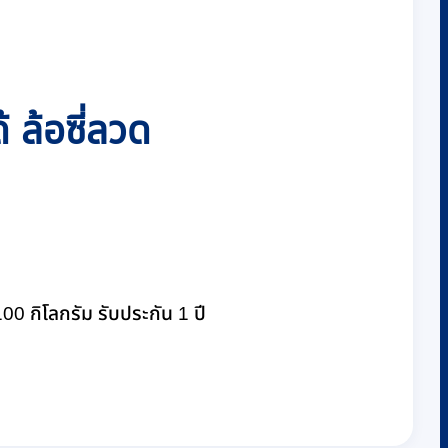
 ล้อซี่ลวด
00 กิโลกรัม รับประกัน 1 ปี