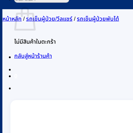
ตะกร้าสินค้า
หน้าหลัก
/
รถเข็นผู้ป่วย/วีลแชร์
/
รถเข็นผู้ป่วยพับได้
ไม่มีสินค้าในตะกร้า
กลับสู่หน้าร้านค้า
0