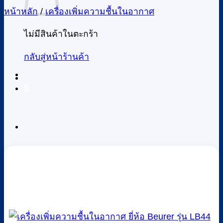
หน้าหลัก
/
เครื่องเพิ่มความชื้นในอากาศ
ไม่มีสินค้าในตะกร้า
กลับสู่หน้าร้านค้า
0