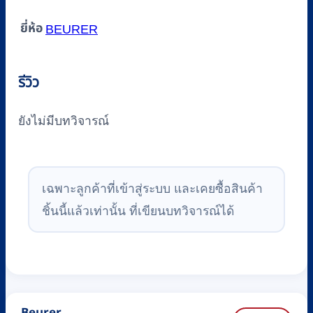
ยี่ห้อ
BEURER
รีวิว
ยังไม่มีบทวิจารณ์
เฉพาะลูกค้าที่เข้าสู่ระบบ และเคยซื้อสินค้า
ชิ้นนี้แล้วเท่านั้น ที่เขียนบทวิจารณ์ได้