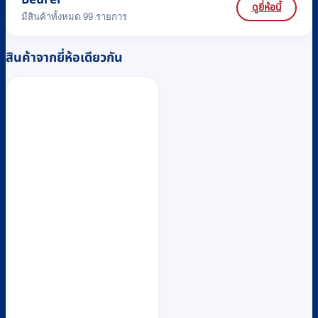
Beurer
ดูยี่ห้อนี้
มีสินค้าทั้งหมด 99 รายการ
สินค้าจากยี่ห้อเดียวกัน