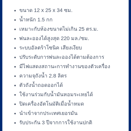
ขนาด 12 x 25 x 34 ซม.
น้ำหนัก 1.5 กก
เหมาะกับห้องขนาดไม่เกิน 25 ตร.ม.
พ่นละอองได้สูงสุด 220 มล./ชม.
ระบบอัลตร้าโซนิค เสียงเงียบ
ปรับระดับการพ่นละอองได้ตามต้องการ
มีไฟแสดงสถานะการทำงานของตัวเครื่อง
ความจุถังน้ำ 2.8 ลิตร
ตัวถังน้ำถอดออกได้
ใช้งานร่วมกับน้ำมันหอมระเหยได้
ปิดเครื่องอัตโนมัติเมื่อน้ำหมด
นำเข้าจากประเทศเยอรมัน
รับประกัน 3 ปีจากการใช้งานปกติ