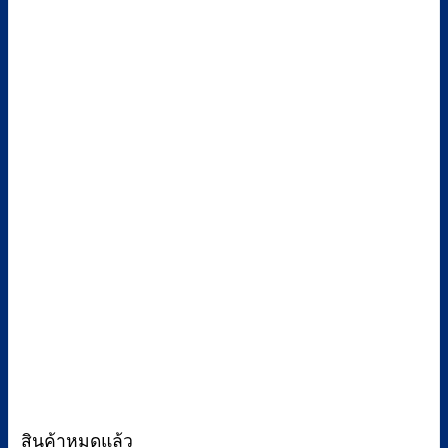
สินค้าหมดแล้ว