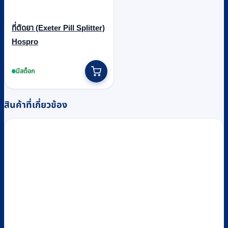
ที่ตัดยา (Exeter Pill Splitter)
Hospro
มีสต็อก
สินค้าที่เกี่ยวข้อง