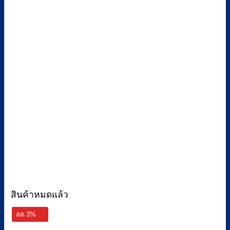
สินค้าหมดแล้ว
ลด 3%