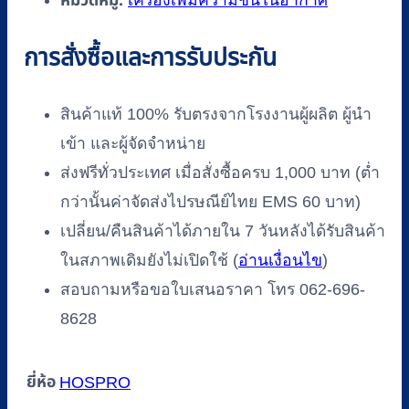
หมวดหมู่:
เครื่องเพิ่มความชื้นในอากาศ
การสั่งซื้อและการรับประกัน
สินค้าแท้ 100% รับตรงจากโรงงานผู้ผลิต ผู้นำ
เข้า และผู้จัดจำหน่าย
ส่งฟรีทั่วประเทศ เมื่อสั่งซื้อครบ 1,000 บาท (ต่ำ
กว่านั้นค่าจัดส่งไปรษณีย์ไทย EMS 60 บาท)
เปลี่ยน/คืนสินค้าได้ภายใน 7 วันหลังได้รับสินค้า
ในสภาพเดิมยังไม่เปิดใช้ (
อ่านเงื่อนไข
)
สอบถามหรือขอใบเสนอราคา โทร 062-696-
8628
ยี่ห้อ
HOSPRO