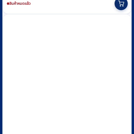
สินค้าหมดแล้ว