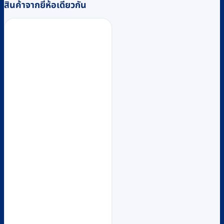
สินค้าจากยี่ห้อเดียวกัน