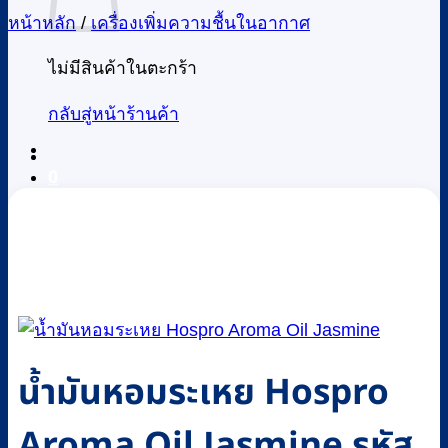
หน้าหลัก
/
เครื่องเพิ่มความชื้นในอากาศ
ไม่มีสินค้าในตะกร้า
กลับสู่หน้าร้านค้า
0
น้ำมันหอมระเหย Hospro
Aroma Oil Jasmine รหัส