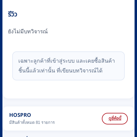
รีวิว
ยังไม่มีบทวิจารณ์
เฉพาะลูกค้าที่เข้าสู่ระบบ และเคยซื้อสินค้า
ชิ้นนี้แล้วเท่านั้น ที่เขียนบทวิจารณ์ได้
HOSPRO
ดูยี่ห้อนี้
มีสินค้าทั้งหมด 81 รายการ