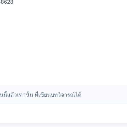
-8628
นนี้แล้วเท่านั้น ที่เขียนบทวิจารณ์ได้