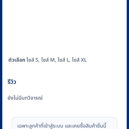
ตัวเลือก
ไซส์ S, ไซส์ M, ไซส์ L, ไซส์ XL
รีวิว
ยังไม่มีบทวิจารณ์
เฉพาะลูกค้าที่เข้าสู่ระบบ และเคยซื้อสินค้าชิ้นนี้