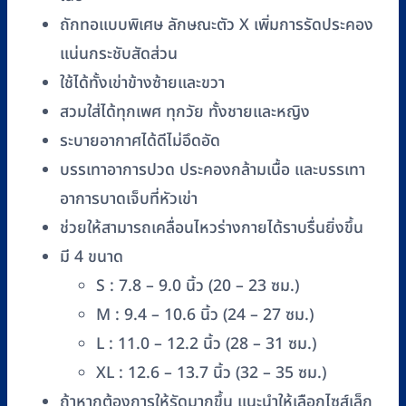
ชิ้น
ถักทอแบบพิเศษ ลักษณะตัว X เพิ่มการรัดประคอง
แน่นกระชับสัดส่วน
ใช้ได้ทั้งเข่าข้างซ้ายและขวา
สวมใส่ได้ทุกเพศ ทุกวัย ทั้งชายและหญิง
ระบายอากาศได้ดีไม่อึดอัด
บรรเทาอาการปวด ประคองกล้ามเนื้อ และบรรเทา
อาการบาดเจ็บที่หัวเข่า
ช่วยให้สามารถเคลื่อนไหวร่างกายได้ราบรื่นยิ่งขึ้น
มี 4 ขนาด
S : 7.8 – 9.0 นิ้ว (20 – 23 ซม.)
M : 9.4 – 10.6 นิ้ว (24 – 27 ซม.)
L : 11.0 – 12.2 นิ้ว (28 – 31 ซม.)
XL : 12.6 – 13.7 นิ้ว (32 – 35 ซม.)
ถ้าหากต้องการให้รัดมากขึ้น แนะนำให้เลือกไซส์เล็ก