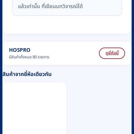
แล้วเท่านั้น ที่เขียนบทวิจารณ์ได้
HOSPRO
ดูยี่ห้อนี้
มีสินค้าทั้งหมด 80 รายการ
สินค้าจากยี่ห้อเดียวกัน