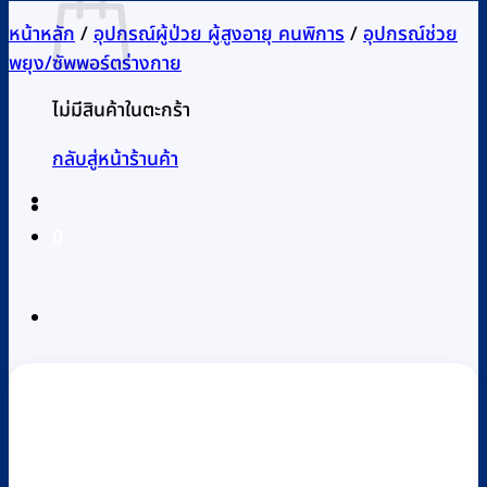
หน้าหลัก
/
อุปกรณ์ผู้ป่วย ผู้สูงอายุ คนพิการ
/
อุปกรณ์ช่วย
พยุง/ซัพพอร์ตร่างกาย
ไม่มีสินค้าในตะกร้า
กลับสู่หน้าร้านค้า
0