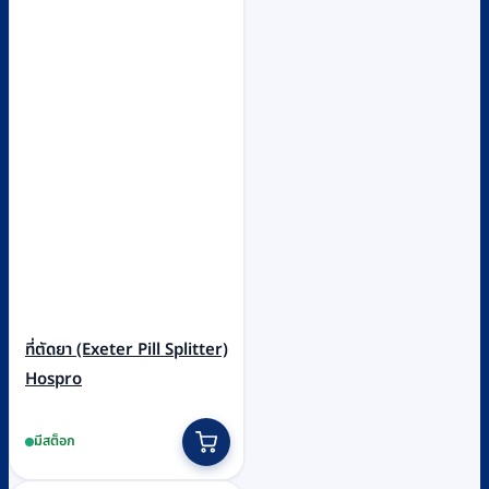
ที่ตัดยา (Exeter Pill Splitter)
Hospro
มีสต็อก