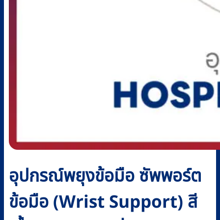
อุปกรณ์พยุงข้อมือ ซัพพอร์ต
ข้อมือ (Wrist Support) สี