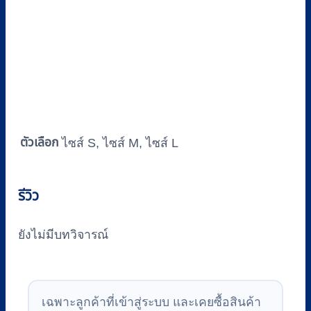
ตัวเลือก
ไซส์ S, ไซส์ M, ไซส์ L
รีวิว
ยังไม่มีบทวิจารณ์
เฉพาะลูกค้าที่เข้าสู่ระบบ และเคยซื้อสินค้า