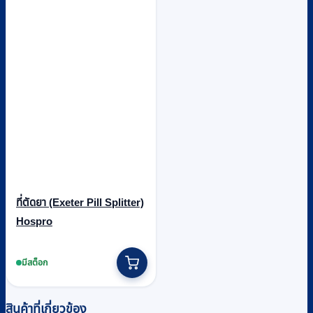
ที่ตัดยา (Exeter Pill Splitter)
Hospro
มีสต็อก
สินค้าที่เกี่ยวข้อง