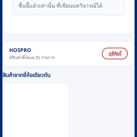
ชิ้นนี้แล้วเท่านั้น ที่เขียนบทวิจารณ์ได้
HOSPRO
ดูยี่ห้อนี้
มีสินค้าทั้งหมด 81 รายการ
สินค้าจากยี่ห้อเดียวกัน