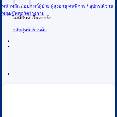
หน้าหลัก
/
อุปกรณ์ผู้ป่วย ผู้สูงอายุ คนพิการ
/
อุปกรณ์ช่วย
พยุง/ซัพพอร์ตร่างกาย
ไม่มีสินค้าในตะกร้า
กลับสู่หน้าร้านค้า
0