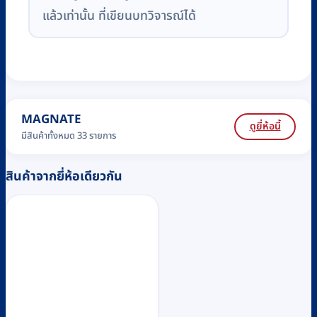
แล้วเท่านั้น ที่เขียนบทวิจารณ์ได้
MAGNATE
ดูยี่ห้อนี้
มีสินค้าทั้งหมด 33 รายการ
สินค้าจากยี่ห้อเดียวกัน