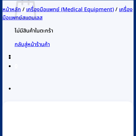
หน้าหลัก
/
เครื่องมือแพทย์ (Medical Equipment)
/
เครื่อง
มือแพทย์สแตนเลส
ไม่มีสินค้าในตะกร้า
กลับสู่หน้าร้านค้า
0