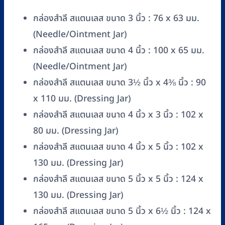
กล่องสำลี สแตนเลส ขนาด 3 นิ้ว : 76 x 63 มม.
(Needle/Ointment Jar)
กล่องสำลี สแตนเลส ขนาด 4 นิ้ว : 100 x 65 มม.
(Needle/Ointment Jar)
กล่องสำลี สแตนเลส ขนาด 3½ นิ้ว x 4⅜ นิ้ว : 90
x 110 มม. (Dressing Jar)
กล่องสำลี สแตนเลส ขนาด 4 นิ้ว x 3 นิ้ว : 102 x
80 มม. (Dressing Jar)
กล่องสำลี สแตนเลส ขนาด 4 นิ้ว x 5 นิ้ว : 102 x
130 มม. (Dressing Jar)
กล่องสำลี สแตนเลส ขนาด 5 นิ้ว x 5 นิ้ว : 124 x
130 มม. (Dressing Jar)
กล่องสำลี สแตนเลส ขนาด 5 นิ้ว x 6½ นิ้ว : 124 x