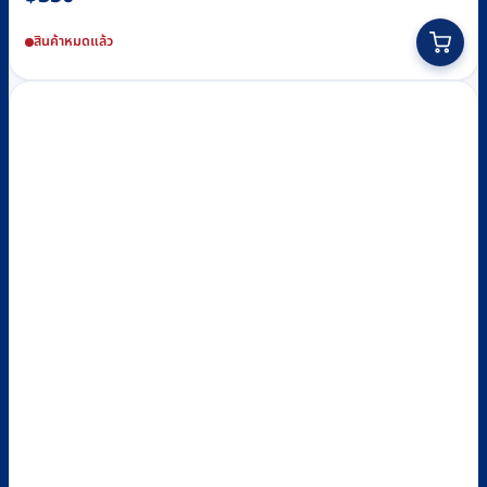
สินค้าหมดแล้ว