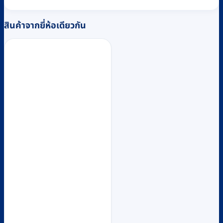
สินค้าจากยี่ห้อเดียวกัน