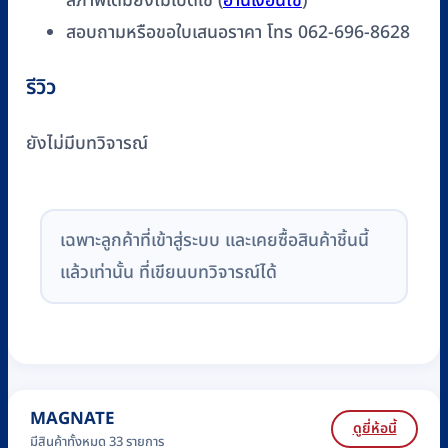
สภาพเดิมยังไม่เปิดใช้ (
อ่านเงื่อนไข
)
สอบถามหรือขอใบเสนอราคา โทร 062-696-8628
รีวิว
ยังไม่มีบทวิจารณ์
เฉพาะลูกค้าที่เข้าสู่ระบบ และเคยซื้อสินค้าชิ้นนี้
แล้วเท่านั้น ที่เขียนบทวิจารณ์ได้
MAGNATE
ดูยี่ห้อนี้
มีสินค้าทั้งหมด 33 รายการ