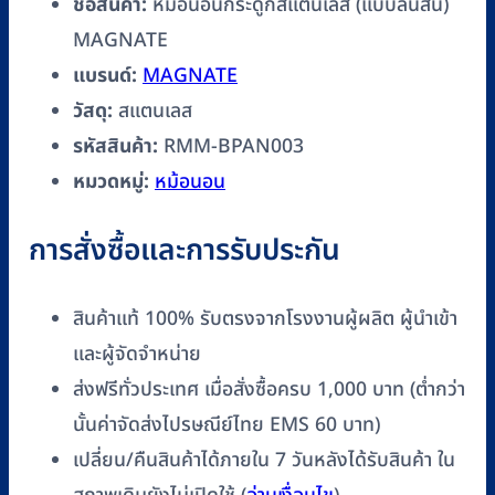
ชื่อสินค้า:
หม้อนอนกระดูกสแตนเลส (แบบลิ้นสั้น)
MAGNATE
แบรนด์:
MAGNATE
วัสดุ:
สแตนเลส
รหัสสินค้า:
RMM-BPAN003
หมวดหมู่:
หม้อนอน
การสั่งซื้อและการรับประกัน
สินค้าแท้ 100% รับตรงจากโรงงานผู้ผลิต ผู้นำเข้า
และผู้จัดจำหน่าย
ส่งฟรีทั่วประเทศ เมื่อสั่งซื้อครบ 1,000 บาท (ต่ำกว่า
นั้นค่าจัดส่งไปรษณีย์ไทย EMS 60 บาท)
เปลี่ยน/คืนสินค้าได้ภายใน 7 วันหลังได้รับสินค้า ใน