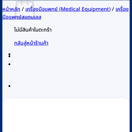
หน้าหลัก
/
เครื่องมือแพทย์ (Medical Equipment)
/
เครื่อง
มือแพทย์สแตนเลส
ไม่มีสินค้าในตะกร้า
กลับสู่หน้าร้านค้า
0