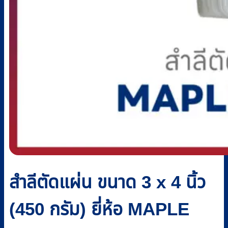
สำลีตัดแผ่น ขนาด 3 x 4 นิ้ว
(450 กรัม) ยี่ห้อ MAPLE