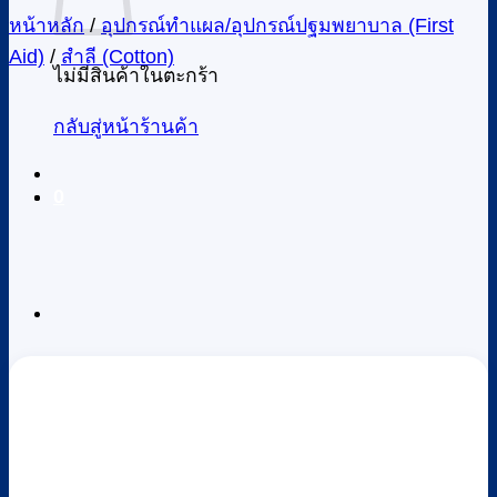
หน้าหลัก
/
อุปกรณ์ทำแผล/อุปกรณ์ปฐมพยาบาล (First
Aid)
/
สำลี (Cotton)
ไม่มีสินค้าในตะกร้า
กลับสู่หน้าร้านค้า
0