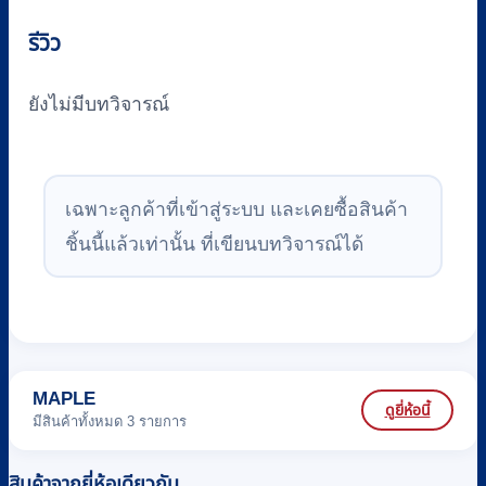
รีวิว
ยังไม่มีบทวิจารณ์
เฉพาะลูกค้าที่เข้าสู่ระบบ และเคยซื้อสินค้า
ชิ้นนี้แล้วเท่านั้น ที่เขียนบทวิจารณ์ได้
MAPLE
ดูยี่ห้อนี้
มีสินค้าทั้งหมด 3 รายการ
สินค้าจากยี่ห้อเดียวกัน