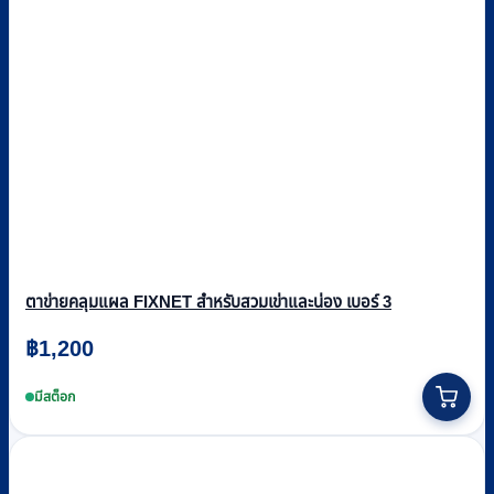
ตาข่ายคลุมแผล FIXNET สำหรับสวมเข่าและน่อง เบอร์ 3
฿
1,200
มีสต็อก