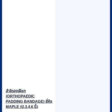
สำลีรองเฝือก
(ORTHOPAEDIC
PADDING BANDAGE) ยี่ห้อ
MAPLE #2,3,4,6 นิ้ว