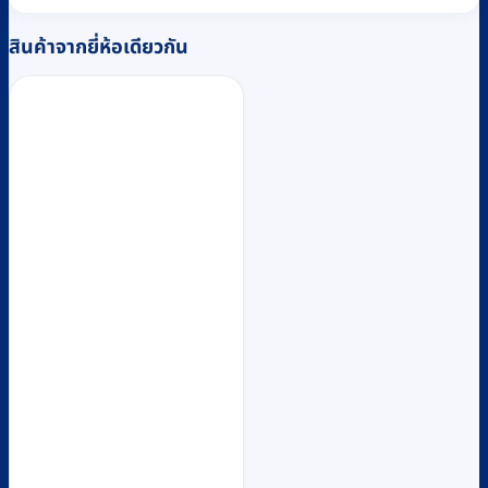
สินค้าจากยี่ห้อเดียวกัน