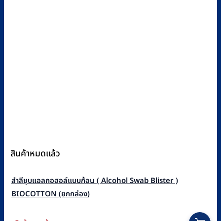
สินค้าหมดแล้ว
สำลีชุบแอลกอฮอล์แบบก้อน ( Alcohol Swab Blister )
BIOCOTTON (ยกกล่อง)