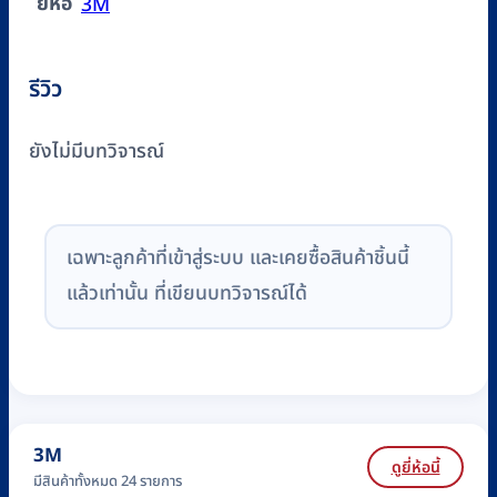
ยี่ห้อ
3M
รีวิว
ยังไม่มีบทวิจารณ์
เฉพาะลูกค้าที่เข้าสู่ระบบ และเคยซื้อสินค้าชิ้นนี้
แล้วเท่านั้น ที่เขียนบทวิจารณ์ได้
3M
ดูยี่ห้อนี้
มีสินค้าทั้งหมด 24 รายการ