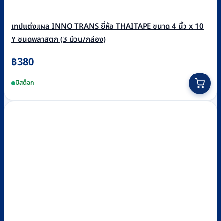
เทปแต่งแผล INNO TRANS ยี่ห้อ THAITAPE ขนาด 4 นิ้ว x 10
Y ชนิดพลาสติก (3 ม้วน/กล่อง)
฿
380
มีสต็อก