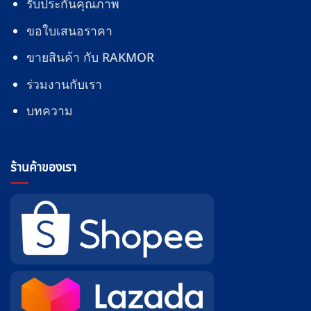
รับประกันคุณภาพ
ขอใบเสนอราคา
ขายสินค้า กับ RAKMOR
ร่วมงานกับเรา
บทความ
ร้านค้าของเรา