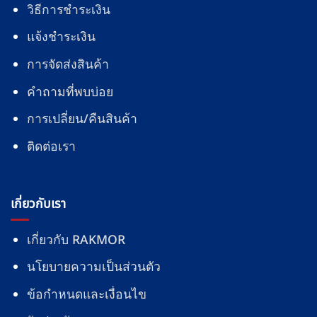
วิธีการชำระเงิน
แจ้งชำระเงิน
การจัดส่งสินค้า
คำถามที่พบบ่อย
การเปลี่ยน/คืนสินค้า
ติดต่อเรา
เกี่ยวกับเรา
เกี่ยวกับ RAKMOR
นโยบายความเป็นส่วนตัว
ข้อกำหนดและเงื่อนไข