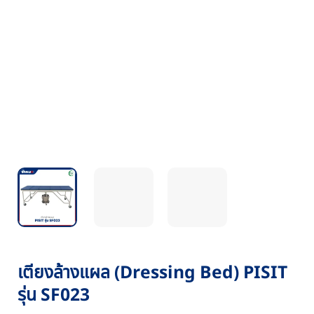
เตียงล้างแผล (Dressing Bed) PISIT
รุ่น SF023