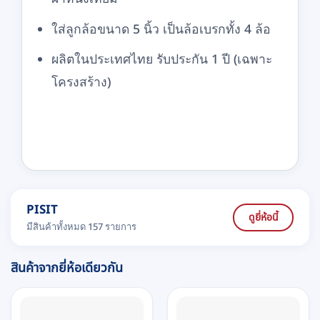
ใส่ลูกล้อขนาด 5 นิ้ว เป็นล้อเบรกทั้ง 4 ล้อ
ผลิตในประเทศไทย รับประกัน 1 ปี (เฉพาะ
โครงสร้าง)
PISIT
ดูยี่ห้อนี้
มีสินค้าทั้งหมด 157 รายการ
สินค้าจากยี่ห้อเดียวกัน