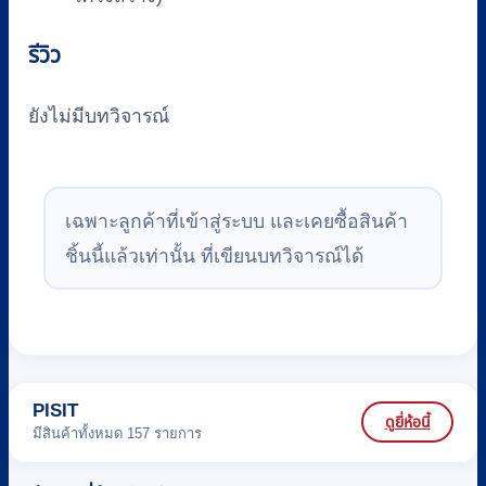
รีวิว
ยังไม่มีบทวิจารณ์
เฉพาะลูกค้าที่เข้าสู่ระบบ และเคยซื้อสินค้า
ชิ้นนี้แล้วเท่านั้น ที่เขียนบทวิจารณ์ได้
PISIT
ดูยี่ห้อนี้
มีสินค้าทั้งหมด 157 รายการ