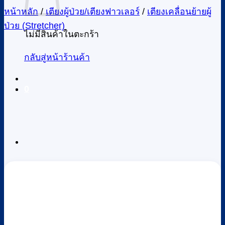
หน้าหลัก
/
เตียงผู้ป่วย/เตียงฟาวเลอร์
/
เตียงเคลื่อนย้ายผู้
ป่วย (Stretcher)
ไม่มีสินค้าในตะกร้า
กลับสู่หน้าร้านค้า
0