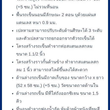
(+5 ซม.) ไม่รวมที่นอน
พื้นรถเข็นนอนมีลักษณะ 2 ตอน บุด้วยแผ่นส
แตนเลส หนา 0.9 มม.
เปลหามสามารถปรับระดับด้านศีรษะได้ 3 ระดับ
และตัวเปลสามารถยกออกจากตัวรถเข็นได้
โครงสร้างรถเข็นทำจากท่อสแตนเลสกลม
ขนาด 1.1/2 นิ้ว
โครงสร้างราวกั้นด้านข้าง ทำจากสแตนเลสก
ลม 1 นิ้ว สามารถสไลด์ขึ้นลงได้สะดวก
ด้านล่างรถเข็นมีถาดเก็บของ ขนาดกว้าง x ยาว
(52 x 58 ซม.) (+5 ซม.) วัดขนาดถาดด้านใน
ด้านล่างรถเข็น มีที่ใส่ถังออกซิเจน ขนาด 1.5
คิว
ที่นอนทำจากฟองน้ำอัด หุ้มด้วยผ้าหนังเทียมสี