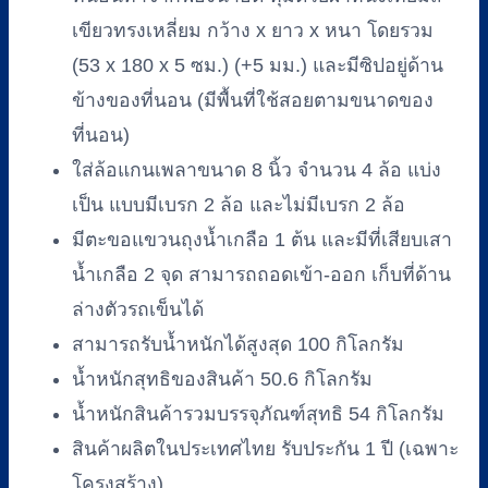
เขียวทรงเหลี่ยม กว้าง x ยาว x หนา โดยรวม
(53 x 180 x 5 ซม.) (+5 มม.) และมีซิปอยู่ด้าน
ข้างของที่นอน (มีพื้นที่ใช้สอยตามขนาดของ
ที่นอน)
ใส่ล้อแกนเพลาขนาด 8 นิ้ว จำนวน 4 ล้อ แบ่ง
เป็น แบบมีเบรก 2 ล้อ และไม่มีเบรก 2 ล้อ
มีตะขอแขวนถุงน้ำเกลือ 1 ต้น และมีที่เสียบเสา
น้ำเกลือ 2 จุด สามารถถอดเข้า-ออก เก็บที่ด้าน
ล่างตัวรถเข็นได้
สามารถรับน้ำหนักได้สูงสุด 100 กิโลกรัม
น้ำหนักสุทธิของสินค้า 50.6 กิโลกรัม
น้ำหนักสินค้ารวมบรรจุภัณฑ์สุทธิ 54 กิโลกรัม
สินค้าผลิตในประเทศไทย รับประกัน 1 ปี (เฉพาะ
โครงสร้าง)