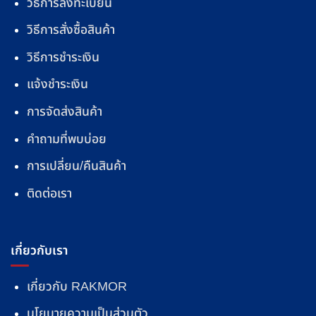
วิธีการลงทะเบียน
วิธีการสั่งซื้อสินค้า
วิธีการชำระเงิน
แจ้งชำระเงิน
การจัดส่งสินค้า
คำถามที่พบบ่อย
การเปลี่ยน/คืนสินค้า
ติดต่อเรา
เกี่ยวกับเรา
เกี่ยวกับ RAKMOR
นโยบายความเป็นส่วนตัว