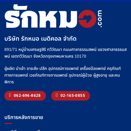
บริษัท รักหมอ เมดิคอล จำกัด
891/71 หมู่บ้านเศรษฐสิริ ทวีวัฒนา ถนนศาลาธรรมสพน์ แขวงศาลาธรรมส
พน์ เขตทวีวัฒนา จังหวัดกรุงเทพมหานคร 10170
ผู้ผลิต นำเข้า ขายส่ง-ปลีก อุปกรณ์การแพทย์ เครื่องมือแพทย์ ครุภัณฑ์
ทางการแพทย์ เวชภัณฑ์ทางการแพทย์ อุปกรณ์ผู้ป่วย ผู้สูงอายุ และคน
พิการ
062-696-8628
02-165-0855
บริการหลังการขาย