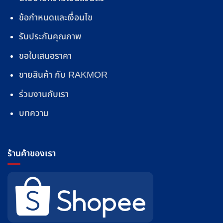
ข้อกำหนดและเงื่อนไข
รับประกันคุณภาพ
ขอใบเสนอราคา
ขายสินค้า กับ RAKMOR
ร่วมงานกับเรา
บทความ
ร้านค้าของเรา