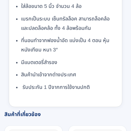
ใส่ล้อขนาด 5 นิ้ว จำนวน 4 ล้อ
เบรกเป็นระบบ เซ็นทรัลล็อค สามารถล็อคล้อ
และปลดล็อคล้อ ทั้ง 4 ล้อพร้อมกัน
ที่นอนทำจากฟองน้ำอัด แบ่งเป็น 4 ตอน หุ้ม
หนังเทียม หนา 3″
มีแบตเตอรี่สำรอง
สินค้านำเข้าจากต่างประเทศ
รับประกัน 1 ปีจากการใช้งานปกติ
สินค้าที่เกี่ยวข้อง