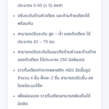
ประมาณ 0-40 (± 5) องศา
ปรับระดับด้านหัวเตียง และด้านท้ายเตียงได้
พร้อมกัน
สามารถปรับระดับ สูง – ต่ำ ของตัวเตียง ได้
ประมาณ 42 – 75 ซม.
สามารถปรับระดับในแนวดิ่งด้านหัวและด้านท้าย
ของตัวเตียง ได้ประมาณ 250 มิลลิเมตร
ราวกั้นเตียงทำจากพลาสติก ABS ฉีดขึ้นรูป
จำนวน 4 ชิ้น ฝั่งละ 2 ชิ้น สามารถปรับขึ้น-ลง
โดยมีระบบโช๊ค
เพื่อผ่อนแรง ราวกั้นเตียงสามารถพับเก็บได้
มิดชิด