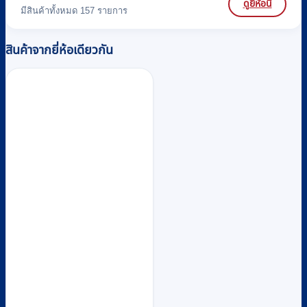
ดูยี่ห้อนี้
มีสินค้าทั้งหมด 157 รายการ
สินค้าจากยี่ห้อเดียวกัน