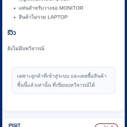
แท่นสำหรับวางจอ MONITOR
สินค้าไม่รวม LAPTOP
รีวิว
ยังไม่มีบทวิจารณ์
เฉพาะลูกค้าที่เข้าสู่ระบบ และเคยซื้อสินค้า
ชิ้นนี้แล้วเท่านั้น ที่เขียนบทวิจารณ์ได้
PISIT