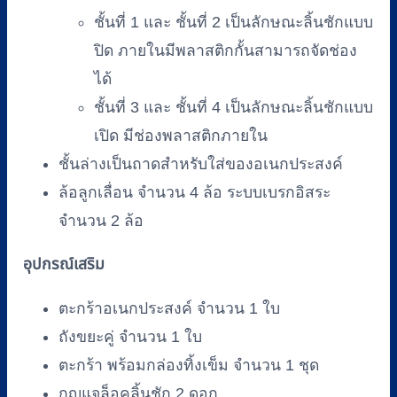
ชั้นที่ 1 และ ชั้นที่ 2 เป็นลักษณะลิ้นชักแบบ
ปิด ภายในมีพลาสติกกั้นสามารถจัดช่อง
ได้
ชั้นที่ 3 และ ชั้นที่ 4 เป็นลักษณะลิ้นชักแบบ
เปิด มีช่องพลาสติกภายใน
ชั้นล่างเป็นถาดสำหรับใส่ของอเนกประสงค์
ล้อลูกเลื่อน จำนวน 4 ล้อ ระบบเบรกอิสระ
จำนวน 2 ล้อ
อุปกรณ์เสริม
ตะกร้าอเนกประสงค์ จำนวน 1 ใบ
ถังขยะคู่ จำนวน 1 ใบ
ตะกร้า พร้อมกล่องทิ้งเข็ม จำนวน 1 ชุด
กุญแจล็อคลิ้นชัก 2 ดอก