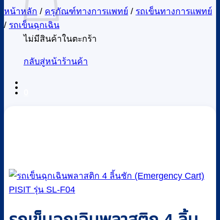
หน้าหลัก
/
ครุภัณฑ์ทางการแพทย์
/
รถเข็นทางการแพทย์
/
รถเข็นฉุกเฉิน
ไม่มีสินค้าในตะกร้า
กลับสู่หน้าร้านค้า
0
รถเข็นฉุกเฉินพลาสติก 4 ลิ้น