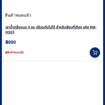
สินค้าหมดแล้ว
เสาน้ำเกลือแบบ 4 ขอ ปรับระดับไม่ได้ สำหรับเสียบที่เตียง รหัส RM-
HS03
฿
890
สินค้าหมดแล้ว