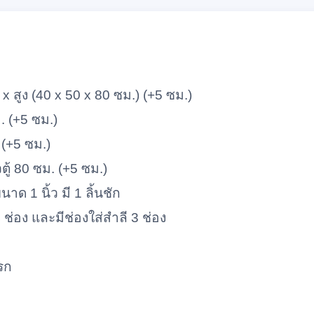
 สูง (40 x 50 x 80 ซม.) (+5 ซม.)
. (+5 ซม.)
(+5 ซม.)
้ 80 ซม. (+5 ซม.)
 1 นิ้ว มี 1 ลิ้นชัก
ช่อง และมีช่องใส่สำลี 3 ช่อง
รก