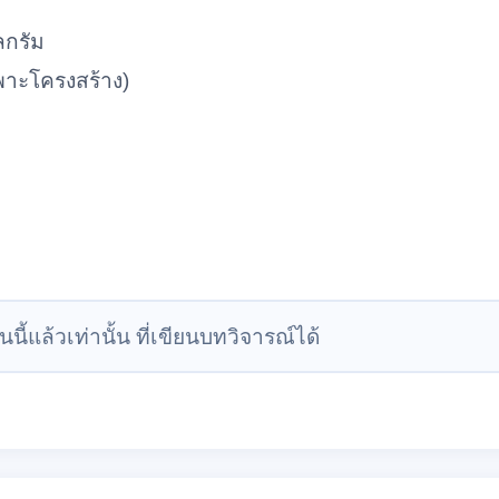
ลกรัม
พาะโครงสร้าง)
นนี้แล้วเท่านั้น ที่เขียนบทวิจารณ์ได้