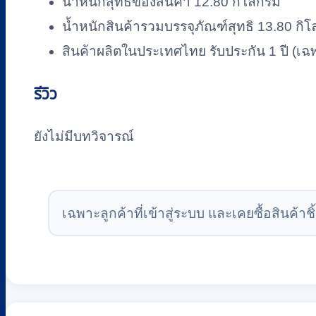
น้ำหนักสุทธิของสินค้า 12.80 กิโลกรัม
น้ำหนักสินค้ารวมบรรจุภัณฑ์สุทธิ 13.80 กิโ
สินค้าผลิตในประเทศไทย รับประกัน 1 ปี (เฉ
รีวิว
ยังไม่มีบทวิจารณ์
เฉพาะลูกค้าที่เข้าสู่ระบบ และเคยซื้อสินค้าชิ้