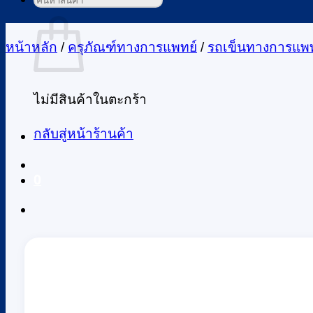
ค้นหา:
ตะกร้าสินค้า
หน้าหลัก
/
ครุภัณฑ์ทางการแพทย์
/
รถเข็นทางการแพท
ไม่มีสินค้าในตะกร้า
กลับสู่หน้าร้านค้า
0