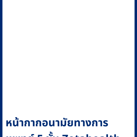
หน้ากากอนามัยทางการ