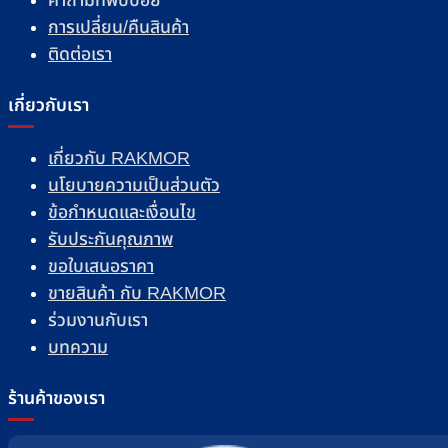
คำถามที่พบบ่อย
การเปลี่ยน/คืนสินค้า
ติดต่อเรา
เกี่ยวกับเรา
เกี่ยวกับ RAKMOR
นโยบายความเป็นส่วนตัว
ข้อกำหนดและเงื่อนไข
รับประกันคุณภาพ
ขอใบเสนอราคา
ขายสินค้า กับ RAKMOR
ร่วมงานกับเรา
บทความ
ร้านค้าของเรา