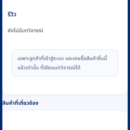
รีวิว
ยังไม่มีบทวิจารณ์
เฉพาะลูกค้าที่เข้าสู่ระบบ และเคยซื้อสินค้าชิ้นนี้
แล้วเท่านั้น ที่เขียนบทวิจารณ์ได้
สินค้าที่เกี่ยวข้อง