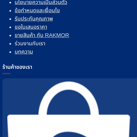
นโยบายความเป็นส่วนตัว
ข้อกำหนดและเงื่อนไข
รับประกันคุณภาพ
ขอใบเสนอราคา
ขายสินค้า กับ RAKMOR
ร่วมงานกับเรา
บทความ
ร้านค้าของเรา