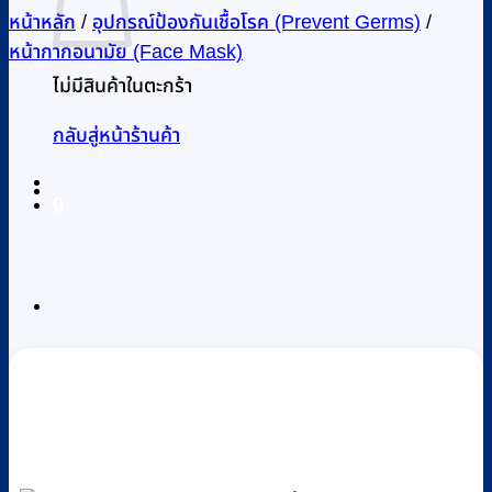
หน้าหลัก
/
อุปกรณ์ป้องกันเชื้อโรค (Prevent Germs)
/
หน้ากากอนามัย (Face Mask)
ไม่มีสินค้าในตะกร้า
กลับสู่หน้าร้านค้า
0