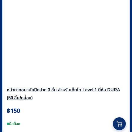
หน้ากากอนามัยปิดปาก 3 ชั้น สำหรับเด็กโต Level 1 ยี่ห้อ DURA
(50 ชิ้น/กล่อง)
฿
150
มีสต็อก