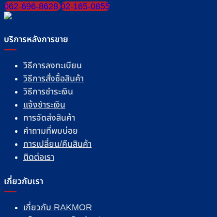
062-696-8628
02-165-0855
บริการหลังการขาย
วิธีการลงทะเบียน
วิธีการสั่งซื้อสินค้า
วิธีการชำระเงิน
แจ้งชำระเงิน
การจัดส่งสินค้า
คำถามที่พบบ่อย
การเปลี่ยน/คืนสินค้า
ติดต่อเรา
เกี่ยวกับเรา
เกี่ยวกับ RAKMOR