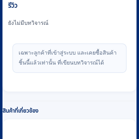
รีวิว
ยังไม่มีบทวิจารณ์
เฉพาะลูกค้าที่เข้าสู่ระบบ และเคยซื้อสินค้า
ชิ้นนี้แล้วเท่านั้น ที่เขียนบทวิจารณ์ได้
สินค้าที่เกี่ยวข้อง