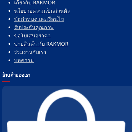
เกี่ยวกับ RAKMOR
นโยบายความเป็นส่วนตัว
ข้อกำหนดและเงื่อนไข
รับประกันคุณภาพ
ขอใบเสนอราคา
ขายสินค้า กับ RAKMOR
ร่วมงานกับเรา
บทความ
ร้านค้าของเรา