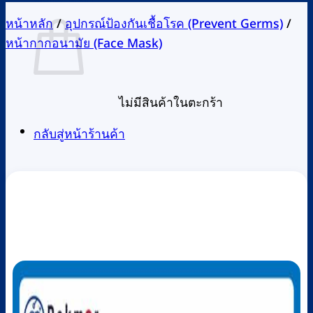
หน้าหลัก
/
อุปกรณ์ป้องกันเชื้อโรค (Prevent Germs)
/
หน้ากากอนามัย (Face Mask)
ไม่มีสินค้าในตะกร้า
กลับสู่หน้าร้านค้า