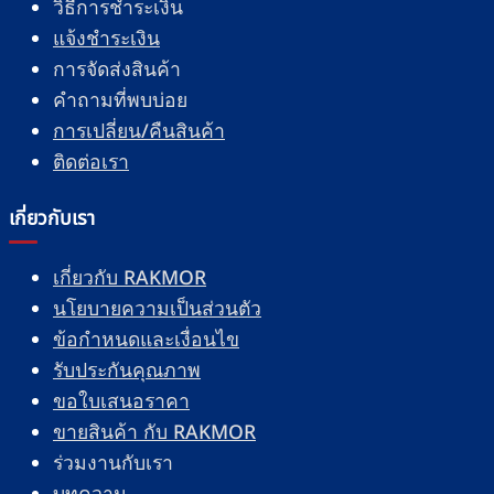
วิธีการชำระเงิน
แจ้งชำระเงิน
การจัดส่งสินค้า
คำถามที่พบบ่อย
การเปลี่ยน/คืนสินค้า
ติดต่อเรา
เกี่ยวกับเรา
เกี่ยวกับ RAKMOR
นโยบายความเป็นส่วนตัว
ข้อกำหนดและเงื่อนไข
รับประกันคุณภาพ
ขอใบเสนอราคา
ขายสินค้า กับ RAKMOR
ร่วมงานกับเรา