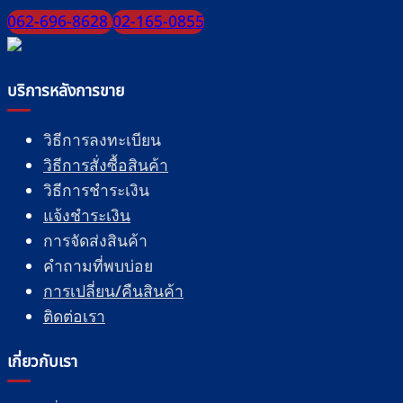
062-696-8628
02-165-0855
บริการหลังการขาย
วิธีการลงทะเบียน
วิธีการสั่งซื้อสินค้า
วิธีการชำระเงิน
แจ้งชำระเงิน
การจัดส่งสินค้า
คำถามที่พบบ่อย
การเปลี่ยน/คืนสินค้า
ติดต่อเรา
เกี่ยวกับเรา