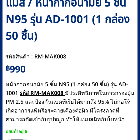
แมส / หน้ากากอนามัย 5 ชั้น
N95 รุ่น AD-1001 (1 กล่อง
50 ชิ้น)
รหัสสินค้า : RM-MAK008
990
฿
หน้ากากอนามัย 5 ชั้น N95 (1 กล่อง 50 ชิ้น) รุ่น AD-
1001
รหัส RM-MAK008
มีประสิทธิภาพในการกรองฝุ่น
PM 2.5 และป้องกันแบคทีเรียได้มากถึง 95% ไม่ก่อให้
เกิดอาการแพ้หรือระคายเคืองต่อผิว มีโครงลวดที่
สามารถดัดเข้ากับรูปจมูก ทำให้แนบสนิทกับใบหน้า
มีสินค้าอยู่ 6