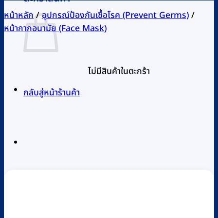
หน้าหลัก
/
อุปกรณ์ป้องกันเชื้อโรค (Prevent Germs)
/
หน้ากากอนามัย (Face Mask)
ไม่มีสินค้าในตะกร้า
กลับสู่หน้าร้านค้า