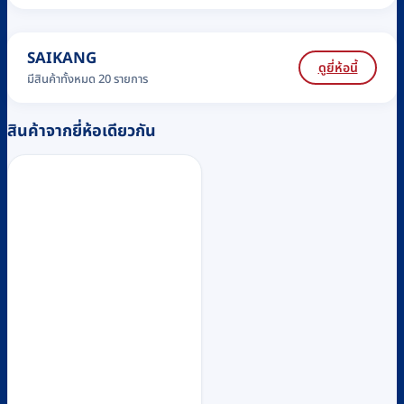
SAIKANG
ดูยี่ห้อนี้
มีสินค้าทั้งหมด 20 รายการ
สินค้าจากยี่ห้อเดียวกัน