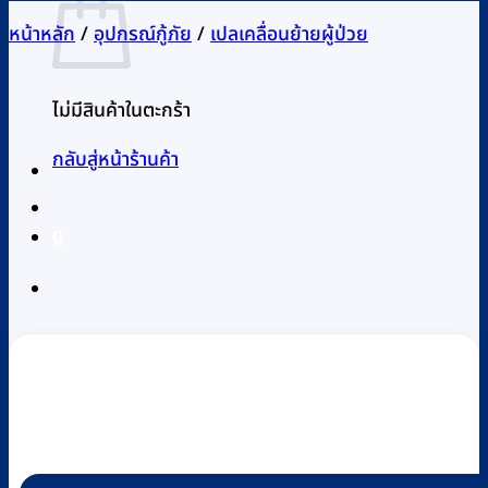
หน้าหลัก
/
อุปกรณ์กู้ภัย
/
เปลเคลื่อนย้ายผู้ป่วย
ไม่มีสินค้าในตะกร้า
กลับสู่หน้าร้านค้า
0