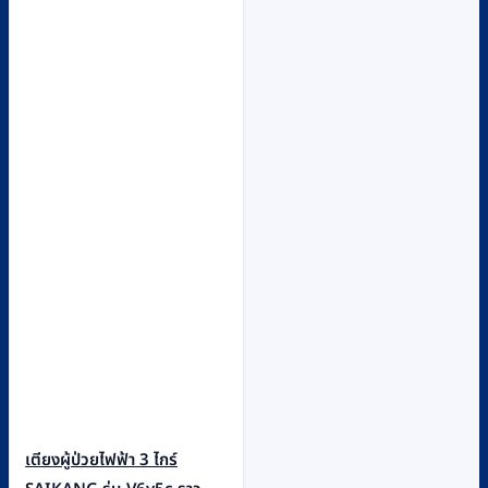
เตียงผู้ป่วยไฟฟ้า 3 ไกร์