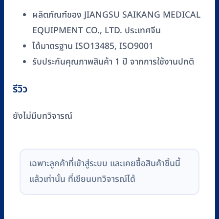
ผลิตภัณฑ์ของ JIANGSU SAIKANG MEDICAL
EQUIPMENT CO., LTD. ประเทศจีน
ได้มาตรฐาน ISO13485, ISO9001
รับประกันคุณภาพสินค้า 1 ปี จากการใช้งานปกติ
รีวิว
ยังไม่มีบทวิจารณ์
เฉพาะลูกค้าที่เข้าสู่ระบบ และเคยซื้อสินค้าชิ้นนี้
แล้วเท่านั้น ที่เขียนบทวิจารณ์ได้