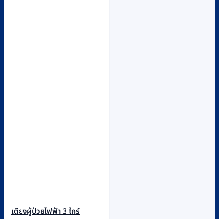
เตียงผู้ป่วยไฟฟ้า 3 ไกร์