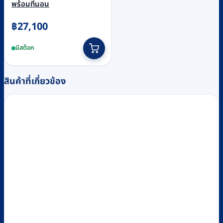
พร้อมที่นอน
฿
27,100
มีสต็อก
สินค้าที่เกี่ยวข้อง