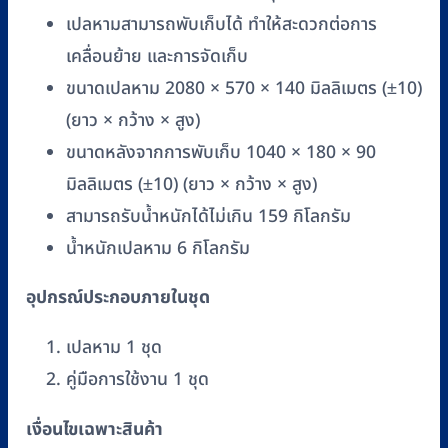
เปลหามสามารถพับเก็บได้ ทำให้สะดวกต่อการ
เคลื่อนย้าย และการจัดเก็บ
ขนาดเปลหาม 2080 × 570 × 140 มิลลิเมตร (±10)
(ยาว × กว้าง × สูง)
ขนาดหลังจากการพับเก็บ 1040 × 180 × 90
มิลลิเมตร (±10) (ยาว × กว้าง × สูง)
สามารถรับน้ำหนักได้ไม่เกิน 159 กิโลกรัม
น้ำหนักเปลหาม 6 กิโลกรัม
อุปกรณ์ประกอบภายในชุด
เปลหาม 1 ชุด
คู่มือการใช้งาน 1 ชุด
เงื่อนไขเฉพาะสินค้า