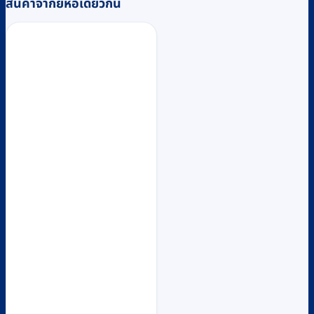
สินค้าจากยี่ห้อเดียวกัน