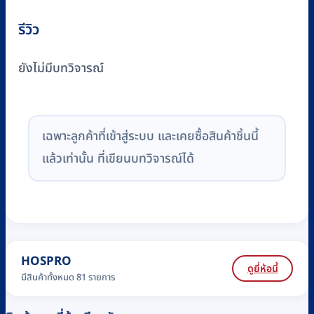
รีวิว
ยังไม่มีบทวิจารณ์
เฉพาะลูกค้าที่เข้าสู่ระบบ และเคยซื้อสินค้าชิ้นนี้
แล้วเท่านั้น ที่เขียนบทวิจารณ์ได้
HOSPRO
ดูยี่ห้อนี้
มีสินค้าทั้งหมด 81 รายการ