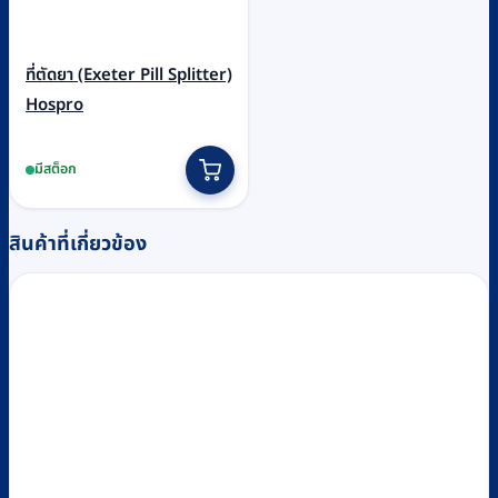
ที่ตัดยา (Exeter Pill Splitter)
Hospro
มีสต็อก
สินค้าที่เกี่ยวข้อง