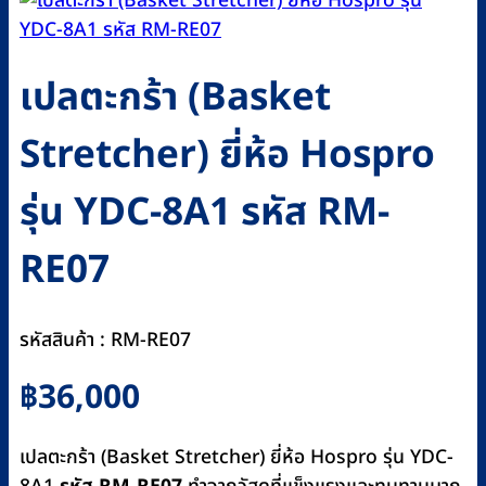
เปลตะกร้า (Basket
Stretcher) ยี่ห้อ Hospro
รุ่น YDC-8A1 รหัส RM-
RE07
รหัสสินค้า : RM-RE07
฿
36,000
เปลตะกร้า (Basket Stretcher) ยี่ห้อ Hospro รุ่น YDC-