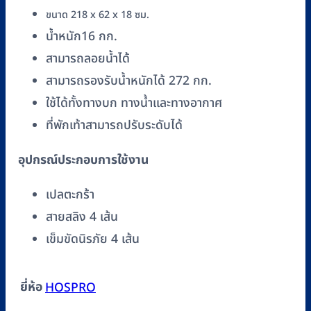
ขนาด 218 x 62 x 18 ซม.
น้ำหนัก16 กก.
สามารถลอยน้ำได้
สามารถรองรับน้ำหนักได้ 272 กก.
ใช้ได้ทั้งทางบก ทางน้ำและทางอากาศ
ที่พักเท้าสามารถปรับระดับได้
อุปกรณ์ประกอบการใช้งาน
เปลตะกร้า
สายสลิง 4 เส้น
เข็มขัดนิรภัย 4 เส้น
ยี่ห้อ
HOSPRO