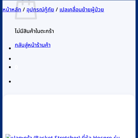
หน้าหลัก
/
อุปกรณ์กู้ภัย
/
เปลเคลื่อนย้ายผู้ป่วย
ไม่มีสินค้าในตะกร้า
กลับสู่หน้าร้านค้า
0