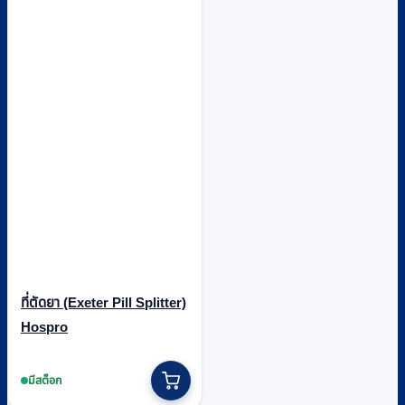
ที่ตัดยา (Exeter Pill Splitter)
Hospro
มีสต็อก