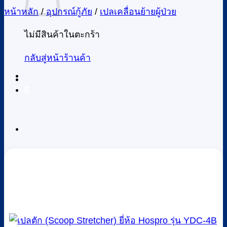
หน้าหลัก
/
อุปกรณ์กู้ภัย
/
เปลเคลื่อนย้ายผู้ป่วย
ไม่มีสินค้าในตะกร้า
กลับสู่หน้าร้านค้า
0