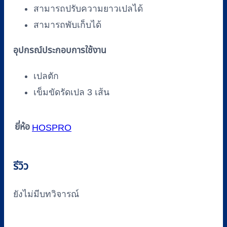
สามารถปรับความยาวเปลได้
สามารถพับเก็บได้
อุปกรณ์ประกอบการใช้งาน
เปลตัก
เข็มขัดรัดเปล 3 เส้น
ยี่ห้อ
HOSPRO
รีวิว
ยังไม่มีบทวิจารณ์