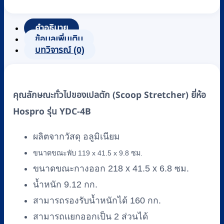
คำอธิบาย
ข้อมูลเพิ่มเติม
บทวิจารณ์ (0)
คุณลักษณะทั่วไปของเปลตัก (Scoop Stretcher) ยี่ห้อ
Hospro รุ่น YDC-4B
ผลิตจากวัสดุ อลูมิเนียม
ขนาดขณะพับ 119 x 41.5 x 9.8 ซม.
ขนาดขณะกางออก 218 x 41.5 x 6.8 ซม.
น้ำหนัก 9.12 กก.
สามารถรองรับน้ำหนักได้ 160 กก.
สามารถแยกออกเป็น 2 ส่วนได้