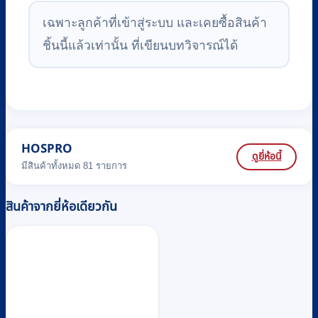
เฉพาะลูกค้าที่เข้าสู่ระบบ และเคยซื้อสินค้า
ชิ้นนี้แล้วเท่านั้น ที่เขียนบทวิจารณ์ได้
HOSPRO
ดูยี่ห้อนี้
มีสินค้าทั้งหมด 81 รายการ
สินค้าจากยี่ห้อเดียวกัน