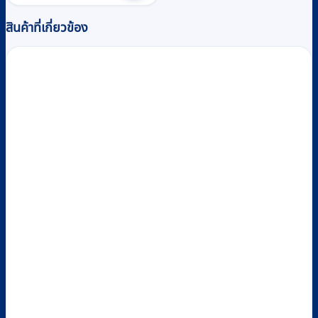
สินค้าที่เกี่ยวข้อง