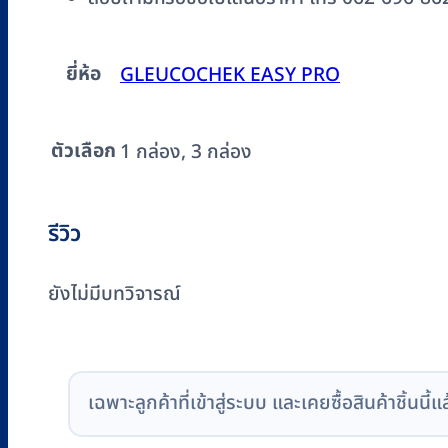
ยี่ห้อ
GLEUCOCHEK EASY PRO
ตัวเลือก
1 กล่อง, 3 กล่อง
รีวิว
ยังไม่มีบทวิจารณ์
เฉพาะลูกค้าที่เข้าสู่ระบบ และเคยซื้อสินค้าชิ้นนี้แ