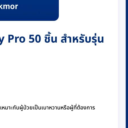
Pro 50 ชิ้น สำหรับรุ่น
เหมาะกับผู้ป่วยเป็นเบาหวานหรือผู้ที่ต้องการ