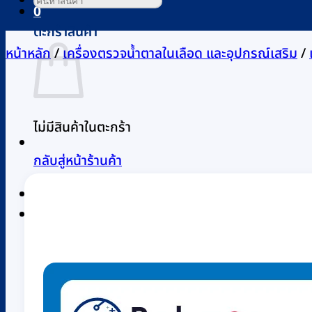
0
ตะกร้าสินค้า
หน้าหลัก
/
เครื่องตรวจน้ำตาลในเลือด และอุปกรณ์เสริม
/
ไม่มีสินค้าในตะกร้า
กลับสู่หน้าร้านค้า
0