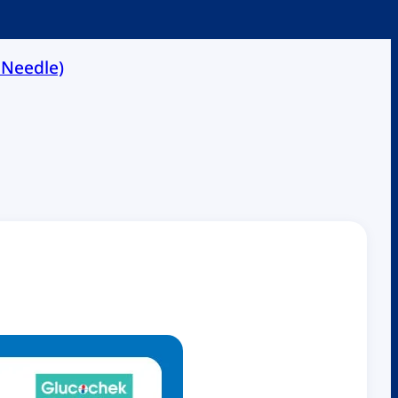
t Needle)