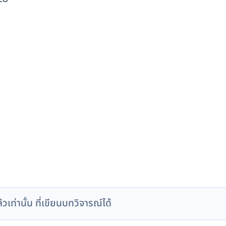
ล้วเท่านั้น ที่เขียนบทวิจารณ์ได้