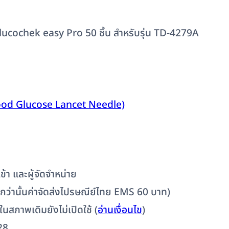
Glucochek easy Pro 50 ชิ้น สำหรับรุ่น TD-4279A
Blood Glucose Lancet Needle)
้า และผู้จัดจำหน่าย
ต่ำกว่านั้นค่าจัดส่งไปรษณีย์ไทย EMS 60 บาท)
 ในสภาพเดิมยังไม่เปิดใช้ (
อ่านเงื่อนไข
)
28