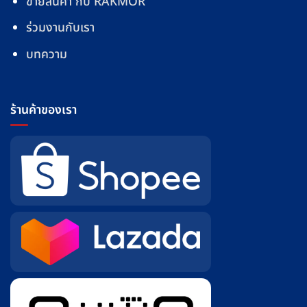
ขายสินค้า กับ RAKMOR
ร่วมงานกับเรา
บทความ
ร้านค้าของเรา