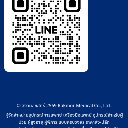
© สงวนลิขสิทธิ์ 2569 Rakmor Medical Co., Ltd.
ผู้จัดจำหน่ายอุปกรณ์การแพทย์ เครื่องมือแพทย์ อุปกรณ์สำหรับผู้
ป่วย ผู้สูงอายุ ผู้พิการ แบบครบวงจร ราคาส่ง-ปลีก