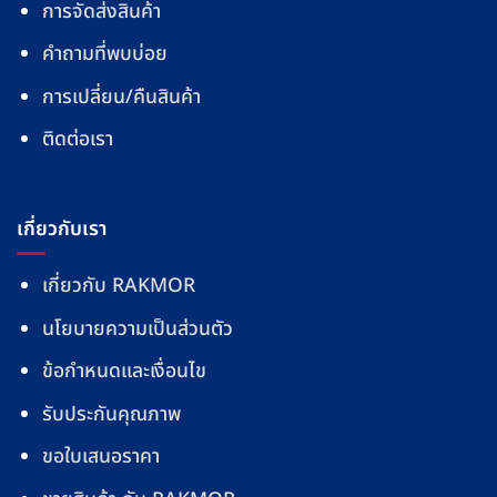
การจัดส่งสินค้า
คำถามที่พบบ่อย
การเปลี่ยน/คืนสินค้า
ติดต่อเรา
เกี่ยวกับเรา
เกี่ยวกับ RAKMOR
นโยบายความเป็นส่วนตัว
ข้อกำหนดและเงื่อนไข
รับประกันคุณภาพ
ขอใบเสนอราคา