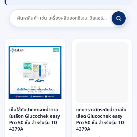
เข็มใช้กับปากกาเจาะน้ำตาล
แถบตรวจวัดระดับน้ำตาลใน
ในเลือด Glucochek easy
เลือด Glucochek easy
Pro 50 ชิ้น สำหรับรุ่น TD-
Pro 50 ชิ้น สำหรับรุ่น TD-
4279A
4279A