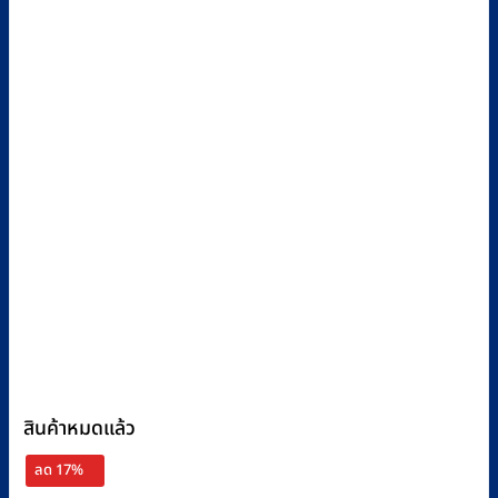
สินค้าหมดแล้ว
ลด 17%