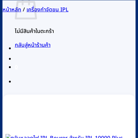
หน้าหลัก
/
เครื่องกำจัดขน IPL
ไม่มีสินค้าในตะกร้า
กลับสู่หน้าร้านค้า
0