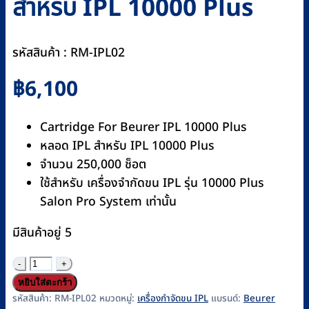
สำหรับ IPL 10000 Plus
รหัสสินค้า : RM-IPL02
฿
6,100
Cartridge For Beurer IPL 10000 Plus
หลอด IPL สำหรับ IPL 10000 Plus
จำนวน 250,000 ช็อต
ใช้สำหรับ เครื่องจำกัดขน IPL รุ่น 10000 Plus
Salon Pro System เท่านั้น
มีสินค้าอยู่ 5
จำนวน
ตลับ
หยิบใส่ตะกร้า
หลอด
รหัสสินค้า:
RM-IPL02
หมวดหมู่:
เครื่องกำจัดขน IPL
แบรนด์:
Beurer