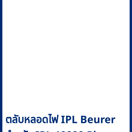
ตลับหลอดไฟ IPL Beurer