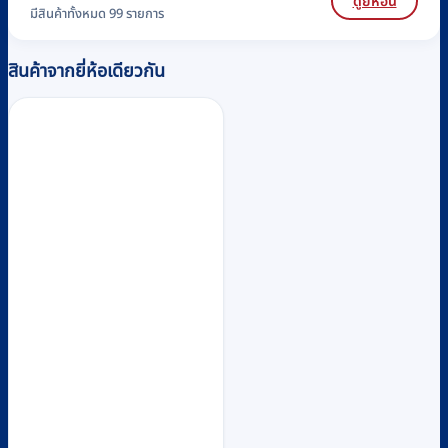
ดูยี่ห้อนี้
มีสินค้าทั้งหมด 99 รายการ
สินค้าจากยี่ห้อเดียวกัน