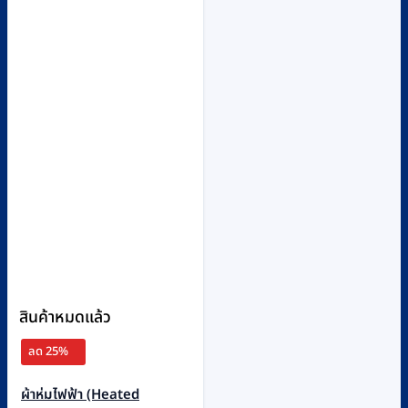
สินค้าหมดแล้ว
ลด 25%
ผ้าห่มไฟฟ้า (Heated