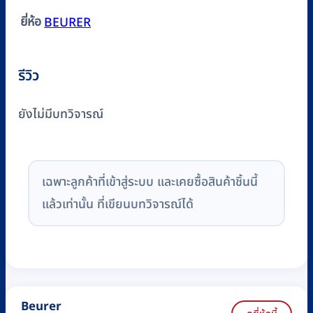
ยี่ห้อ
BEURER
รีวิว
ยังไม่มีบทวิจารณ์
เฉพาะลูกค้าที่เข้าสู่ระบบ และเคยซื้อสินค้าชิ้นนี้
แล้วเท่านั้น ที่เขียนบทวิจารณ์ได้
Beurer