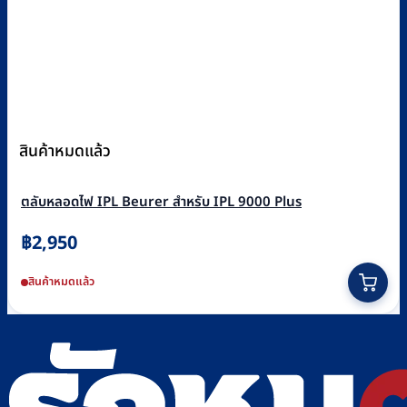
สินค้าหมดแล้ว
ตลับหลอดไฟ IPL Beurer สำหรับ IPL 9000 Plus
฿
2,950
สินค้าหมดแล้ว