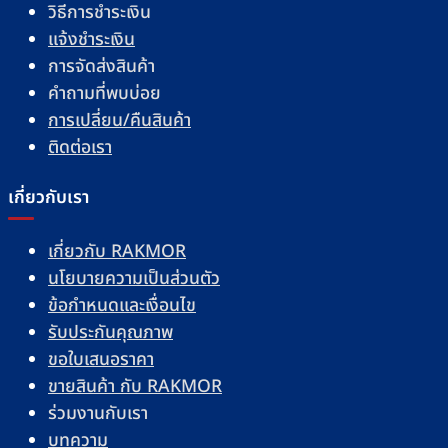
วิธีการชำระเงิน
แจ้งชำระเงิน
การจัดส่งสินค้า
คำถามที่พบบ่อย
การเปลี่ยน/คืนสินค้า
ติดต่อเรา
เกี่ยวกับเรา
เกี่ยวกับ RAKMOR
นโยบายความเป็นส่วนตัว
ข้อกำหนดและเงื่อนไข
รับประกันคุณภาพ
ขอใบเสนอราคา
ขายสินค้า กับ RAKMOR
ร่วมงานกับเรา
บทความ