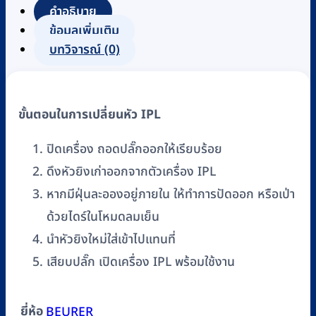
คำอธิบาย
ข้อมูลเพิ่มเติม
บทวิจารณ์ (0)
ขั้นตอนในการเปลี่ยนหัว IPL
ปิดเครื่อง ถอดปลั๊กออกให้เรียบร้อย
ดึงหัวยิงเก่าออกจากตัวเครื่อง IPL
หากมีฝุ่นละอองอยู่ภายใน ให้ทำการปัดออก หรือเป่า
ด้วยไดร์ในโหมดลมเย็น
นำหัวยิงใหม่ใส่เข้าไปแทนที่
เสียบปลั๊ก เปิดเครื่อง IPL พร้อมใช้งาน
ยี่ห้อ
BEURER