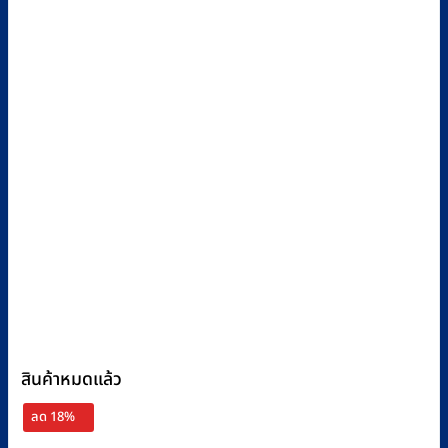
สินค้าหมดแล้ว
ลด 18%