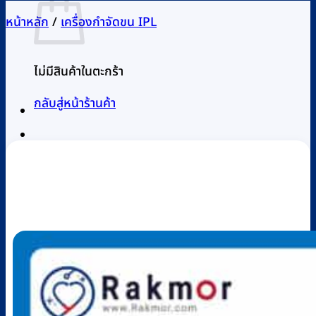
หน้าหลัก
/
เครื่องกำจัดขน IPL
ไม่มีสินค้าในตะกร้า
กลับสู่หน้าร้านค้า
0