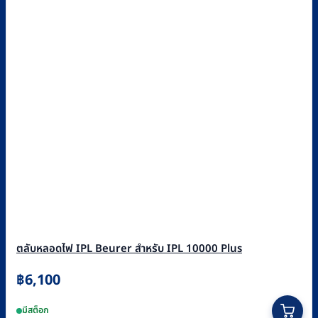
ตลับหลอดไฟ IPL Beurer สำหรับ IPL 10000 Plus
฿
6,100
มีสต็อก