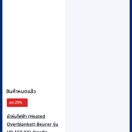
สินค้าหมดแล้ว
ลด 25%
ผ้าห่มไฟฟ้า (Heated
Overblanket) Beurer รุ่น