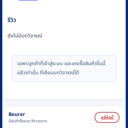
รีวิว
ยังไม่มีบทวิจารณ์
เฉพาะลูกค้าที่เข้าสู่ระบบ และเคยซื้อสินค้าชิ้นนี้
แล้วเท่านั้น ที่เขียนบทวิจารณ์ได้
Beurer
ดูยี่ห้อนี้
มีสินค้าทั้งหมด 99 รายการ