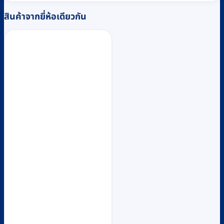
สินค้าจากยี่ห้อเดียวกัน