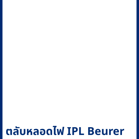
ตลับหลอดไฟ IPL Beurer