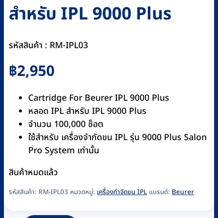
สำหรับ IPL 9000 Plus
รหัสสินค้า : RM-IPL03
฿
2,950
Cartridge For Beurer IPL 9000 Plus
หลอด IPL สำหรับ IPL 9000 Plus
จำนวน 100,000 ช็อต
ใช้สำหรับ เครื่องจำกัดขน IPL รุ่น 9000 Plus Salon
Pro System เท่านั้น
สินค้าหมดแล้ว
รหัสสินค้า:
RM-IPL03
หมวดหมู่:
เครื่องกำจัดขน IPL
แบรนด์:
Beurer