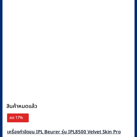
สินค้าหมดแล้ว
ลด 17%
เครื่องกำจัดขน IPL Beurer รุ่น IPL8500 Velvet Skin Pro