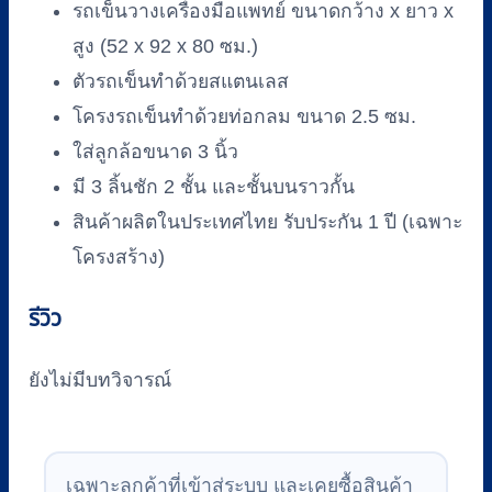
รถเข็นวางเครื่องมือแพทย์ ขนาดกว้าง x ยาว x
รุ่น
สูง (52 x 92 x 80 ซม.)
PP058(B)
ชิ้น
ตัวรถเข็นทำด้วยสแตนเลส
โครงรถเข็นทำด้วยท่อกลม ขนาด 2.5 ซม.
ใส่ลูกล้อขนาด 3 นิ้ว
มี 3 ลิ้นชัก 2 ชั้น และชั้นบนราวกั้น
สินค้าผลิตในประเทศไทย รับประกัน 1 ปี (เฉพาะ
โครงสร้าง)
รีวิว
ยังไม่มีบทวิจารณ์
เฉพาะลูกค้าที่เข้าสู่ระบบ และเคยซื้อสินค้า