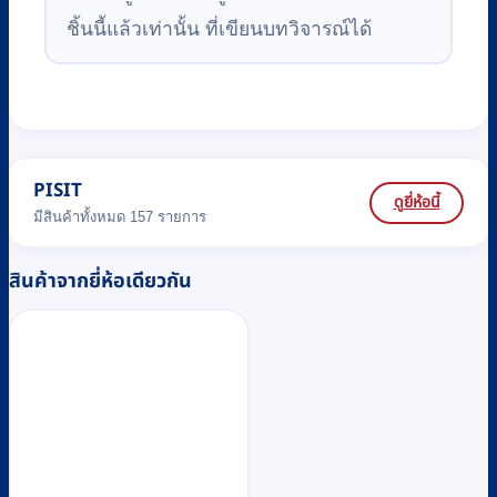
ชิ้นนี้แล้วเท่านั้น ที่เขียนบทวิจารณ์ได้
PISIT
ดูยี่ห้อนี้
มีสินค้าทั้งหมด 157 รายการ
สินค้าจากยี่ห้อเดียวกัน