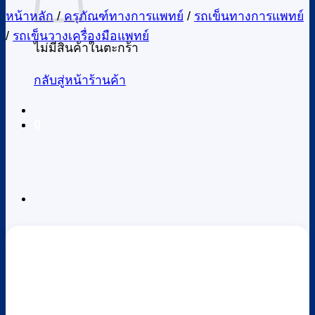
หน้าหลัก
/
ครุภัณฑ์ทางการแพทย์
/
รถเข็นทางการแพทย์
/
รถเข็นวางเครื่องมือแพทย์
ไม่มีสินค้าในตะกร้า
กลับสู่หน้าร้านค้า
0